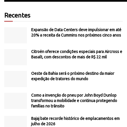
Recentes
Expansão de Data Centers deve impulsionar em até
20% a receita da Cummins nos próximos cinco anos
Citroën oferece condições especiais para Aircross e
Basalt, com descontos de mais de R$ 22 mil
Oeste da Bahia será o próximo destino da maior
expedição de tratores do mundo
Como a invenção do pneu por John Boyd Dunlop
transformou a mobilidade e continua protegendo
famílias no trânsito
Bajaj bate recorde histórico de emplacamentos em
julho de 2026