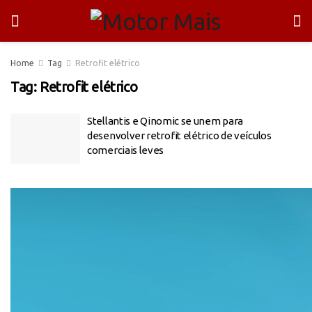
Home
Tag
Retrofit elétrico
Tag:
Retrofit elétrico
Stellantis e Qinomic se unem para
desenvolver retrofit elétrico de veículos
comerciais leves