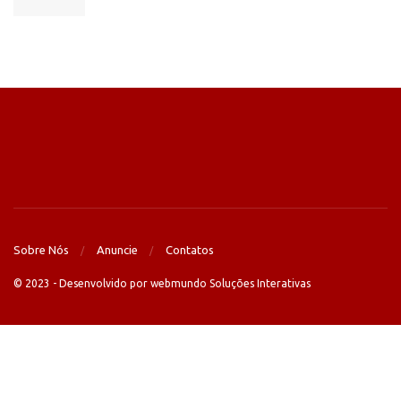
Sobre Nós
Anuncie
Contatos
© 2023 - Desenvolvido por webmundo Soluções Interativas