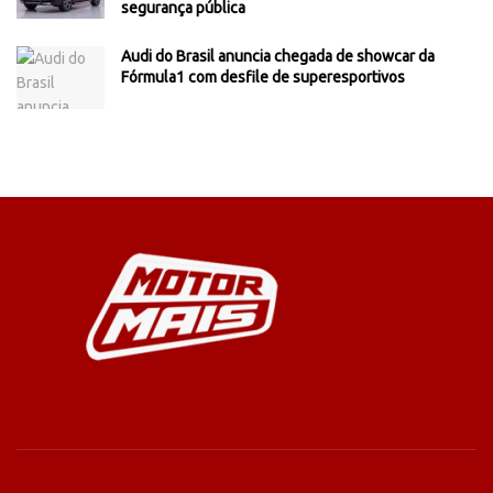
segurança pública
Audi do Brasil anuncia chegada de showcar da
Fórmula1 com desfile de superesportivos