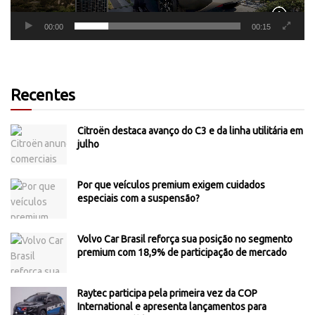
00:00
00:15
Recentes
Citroën destaca avanço do C3 e da linha utilitária em
julho
Por que veículos premium exigem cuidados
especiais com a suspensão?
Volvo Car Brasil reforça sua posição no segmento
premium com 18,9% de participação de mercado
Raytec participa pela primeira vez da COP
International e apresenta lançamentos para