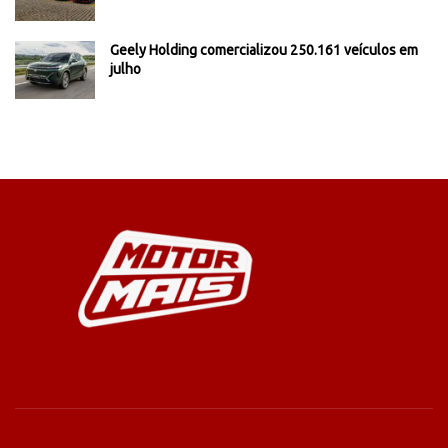
Geely Holding comercializou 250.161 veículos em
julho