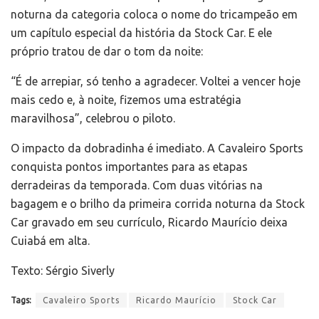
noturna da categoria coloca o nome do tricampeão em
um capítulo especial da história da Stock Car. E ele
próprio tratou de dar o tom da noite:
“É de arrepiar, só tenho a agradecer. Voltei a vencer hoje
mais cedo e, à noite, fizemos uma estratégia
maravilhosa”, celebrou o piloto.
O impacto da dobradinha é imediato. A Cavaleiro Sports
conquista pontos importantes para as etapas
derradeiras da temporada. Com duas vitórias na
bagagem e o brilho da primeira corrida noturna da Stock
Car gravado em seu currículo, Ricardo Maurício deixa
Cuiabá em alta.
Texto: Sérgio Siverly
Tags:
Cavaleiro Sports
Ricardo Maurício
Stock Car