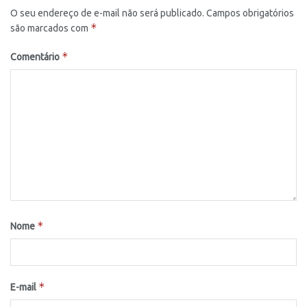
O seu endereço de e-mail não será publicado.
Campos obrigatórios
*
são marcados com
*
Comentário
*
Nome
*
E-mail