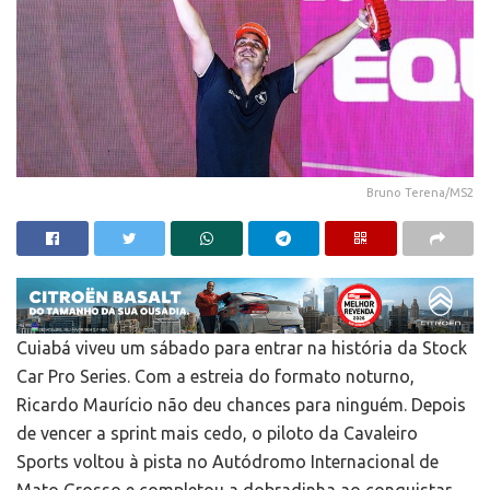
Bruno Terena/MS2
Cuiabá viveu um sábado para entrar na história da Stock
Car Pro Series. Com a estreia do formato noturno,
Ricardo Maurício não deu chances para ninguém. Depois
de vencer a sprint mais cedo, o piloto da Cavaleiro
Sports voltou à pista no Autódromo Internacional de