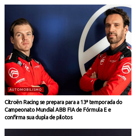
AUTOMOBILISMO
Citroën Racing se prepara para a 13ª temporada do
Campeonato Mundial ABB FIA de Fórmula E e
confirma sua dupla de pilotos