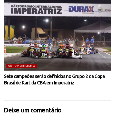
AUTOMOBILISMO
Sete campeões serão definidos no Grupo 2 da Copa
Brasil de Kart da CBA em Imperatriz
Deixe um comentário