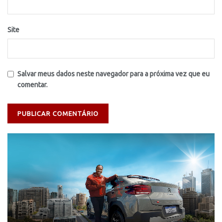
Site
Salvar meus dados neste navegador para a próxima vez que eu
comentar.
Tocador
de
vídeo