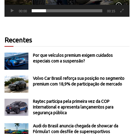
00:00
00:15
Recentes
Por que veículos premium exigem cuidados
especiais com a suspensão?
Volvo Car Brasil reforça sua posição no segmento
premium com 18,9% de participação de mercado
Raytec participa pela primeira vez da COP
International e apresenta lançamentos para
segurança pública
Audi do Brasil anuncia chegada de showcar da
Fórmula1 com desfile de superesportivos