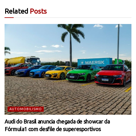
Related
Posts
AUTOMOBILISMO
Audi do Brasil anuncia chegada de showcar da
Fórmula1 com desfile de superesportivos