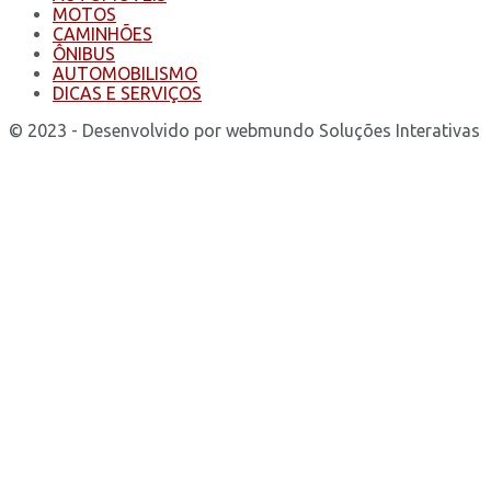
MOTOS
CAMINHÕES
ÔNIBUS
AUTOMOBILISMO
DICAS E SERVIÇOS
© 2023 - Desenvolvido por webmundo Soluções Interativas