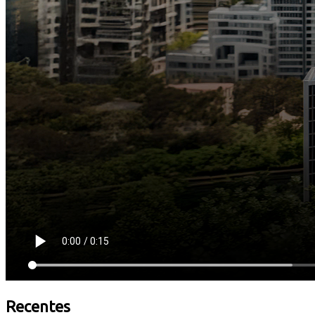
Recentes