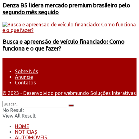
Denza B5 lidera mercado premium brasileiro pelo
segundo mês seguido
Busca e apreensão de veículo financiado: Como
funciona e o que fazer?
Sobre Nós
Anuncie
Contatos
© 2023 - Desenvolvido por webmundo Soluções Interativas
No Result
View All Result
HOME
NOTÍCIAS
AUTOMÓVEIS