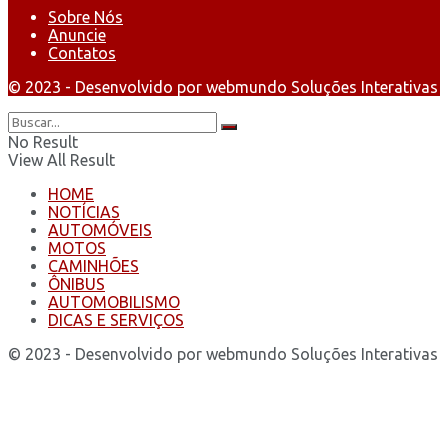
Sobre Nós
Anuncie
Contatos
© 2023 - Desenvolvido por webmundo Soluções Interativas
No Result
View All Result
HOME
NOTÍCIAS
AUTOMÓVEIS
MOTOS
CAMINHÕES
ÔNIBUS
AUTOMOBILISMO
DICAS E SERVIÇOS
© 2023 - Desenvolvido por webmundo Soluções Interativas