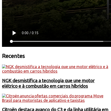
Recentes
NGK desmistifica a tecnologia que une motor
elétrico e à combustão em carros híbridos
Citroën destaca avanço do C3 e da linha utilitária em