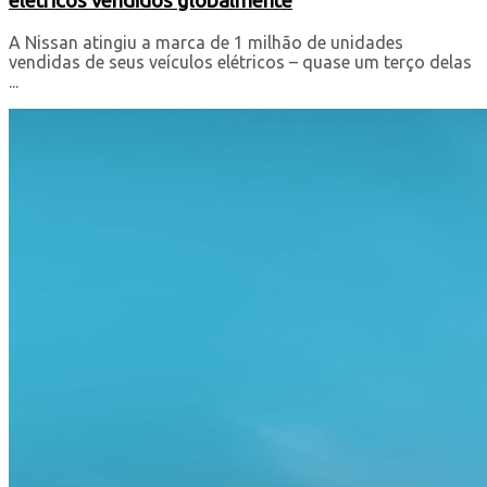
elétricos vendidos globalmente
A Nissan atingiu a marca de 1 milhão de unidades
vendidas de seus veículos elétricos – quase um terço delas
...