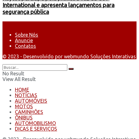
International e apresenta lançamentos para
segurança pública
Sobre Nós
Anuncie
Contatos
© 2023 - Desenvolvido por webmundo Soluções Interativas
No Result
View All Result
HOME
NOTÍCIAS
AUTOMÓVEIS
MOTOS
CAMINHÕES
ÔNIBUS
AUTOMOBILISMO
DICAS E SERVIÇOS