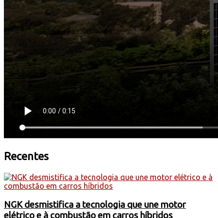
Recentes
NGK desmistifica a tecnologia que une motor
elétrico e à combustão em carros híbridos