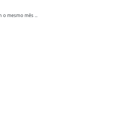
 o mesmo mês ...