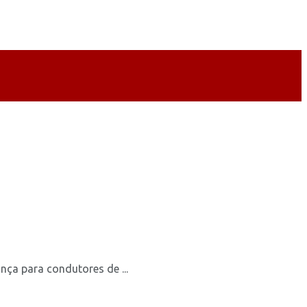
ça para condutores de ...