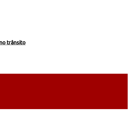
no trânsito