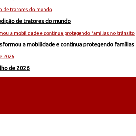
edição de tratores do mundo
formou a mobilidade e continua protegendo famílias 
ulho de 2026