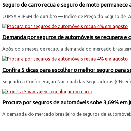
Seguro de carro recua e seguro de moto permanece 
O IPSA + IPSM de outubro — Índice de Preço do Seguro de Au
Demanda por seguros de automóveis se recupera e 
Após dois meses de recuo, a demanda do mercado brasileiro
Confira 5 dicas para escolher o melhor seguro para s
Segundo a Confederação Nacional das Seguradoras (CNseg), a
Procura por seguros de automóveis sobe 3,69% em j
A demanda do mercado brasileiro de seguros de automóveis 