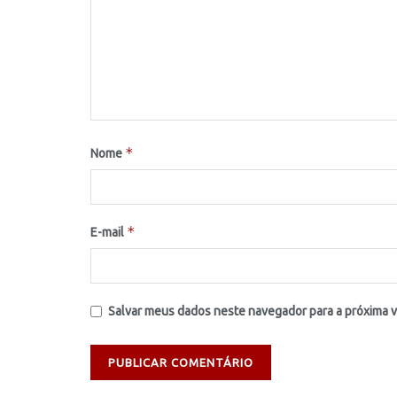
*
Nome
*
E-mail
Salvar meus dados neste navegador para a próxima 