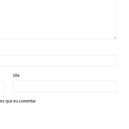
Site
vez que eu comentar.