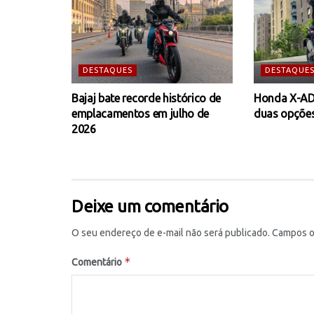
DESTAQUES
DESTAQUE
Bajaj bate recorde histórico de
Honda X-AD
emplacamentos em julho de
duas opções
2026
Deixe um comentário
O seu endereço de e-mail não será publicado.
Campos o
*
Comentário