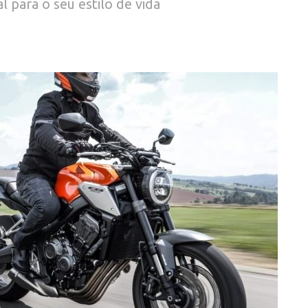
l para o seu estilo de vida