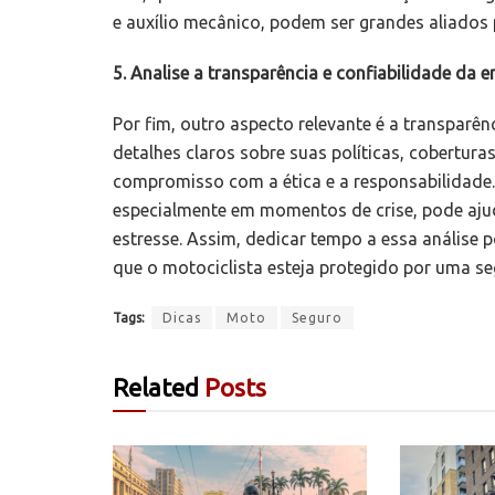
e auxílio mecânico, podem ser grandes aliados 
5. Analise a transparência e confiabilidade da 
Por fim, outro aspecto relevante é a transpar
detalhes claros sobre suas políticas, cobertu
compromisso com a ética e a responsabilidade. 
especialmente em momentos de crise, pode aju
estresse. Assim, dedicar tempo a essa análise p
que o motociclista esteja protegido por uma se
Tags:
Dicas
Moto
Seguro
Related
Posts