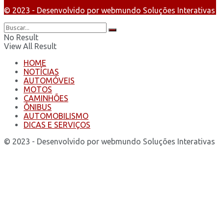
© 2023 - Desenvolvido por webmundo Soluções Interativas
No Result
View All Result
HOME
NOTÍCIAS
AUTOMÓVEIS
MOTOS
CAMINHÕES
ÔNIBUS
AUTOMOBILISMO
DICAS E SERVIÇOS
© 2023 - Desenvolvido por webmundo Soluções Interativas