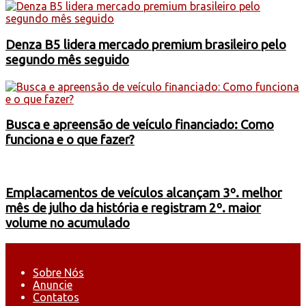
Denza B5 lidera mercado premium brasileiro pelo
segundo mês seguido
Busca e apreensão de veículo financiado: Como
funciona e o que fazer?
Emplacamentos de veículos alcançam 3º. melhor
mês de julho da história e registram 2º. maior
volume no acumulado
Sobre Nós
Anuncie
Contatos