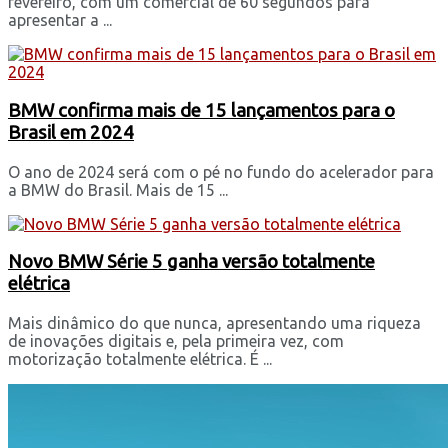
fevereiro, com um comercial de 60 segundos para
apresentar a ...
BMW confirma mais de 15 lançamentos para o
Brasil em 2024
O ano de 2024 será com o pé no fundo do acelerador para
a BMW do Brasil. Mais de 15 ...
Novo BMW Série 5 ganha versão totalmente
elétrica
Mais dinâmico do que nunca, apresentando uma riqueza
de inovações digitais e, pela primeira vez, com
motorização totalmente elétrica. É ...