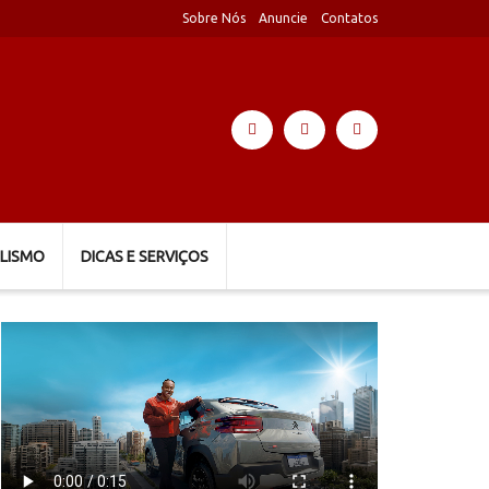
Sobre Nós
Anuncie
Contatos
LISMO
DICAS E SERVIÇOS