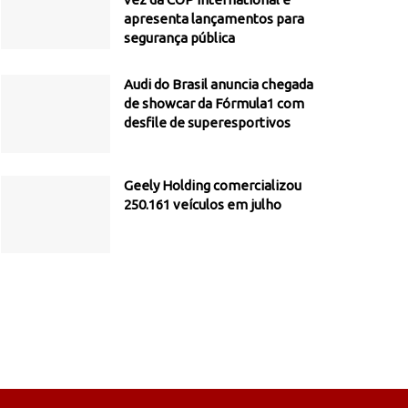
apresenta lançamentos para
segurança pública
Audi do Brasil anuncia chegada
de showcar da Fórmula1 com
desfile de superesportivos
Geely Holding comercializou
250.161 veículos em julho