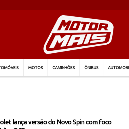
TOMÓVEIS
MOTOS
CAMINHÕES
ÔNIBUS
AUTOMOBI
olet lança versão do Novo Spin com foco