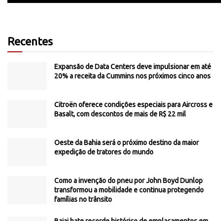
Recentes
Expansão de Data Centers deve impulsionar em até
20% a receita da Cummins nos próximos cinco anos
Citroën oferece condições especiais para Aircross e
Basalt, com descontos de mais de R$ 22 mil
Oeste da Bahia será o próximo destino da maior
expedição de tratores do mundo
Como a invenção do pneu por John Boyd Dunlop
transformou a mobilidade e continua protegendo
famílias no trânsito