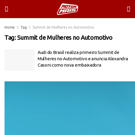
Home
Tag
Summit de Mulheres no Automotivo
Tag:
Summit de Mulheres no Automotivo
Audi do Brasil realiza primeiro Summit de
Mulheres no Automotivo e anuncia Alexandra
Casoni como nova embaixadora