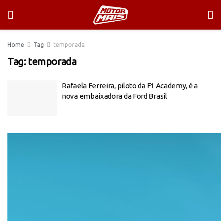
Home
Tag
temporada
Tag:
temporada
Rafaela Ferreira, piloto da F1 Academy, é a
nova embaixadora da Ford Brasil