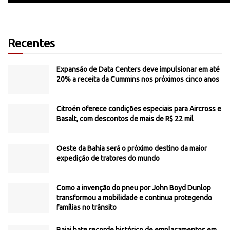
Recentes
Expansão de Data Centers deve impulsionar em até
20% a receita da Cummins nos próximos cinco anos
Citroën oferece condições especiais para Aircross e
Basalt, com descontos de mais de R$ 22 mil
Oeste da Bahia será o próximo destino da maior
expedição de tratores do mundo
Como a invenção do pneu por John Boyd Dunlop
transformou a mobilidade e continua protegendo
famílias no trânsito