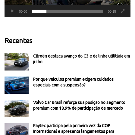
00:00
00:15
Recentes
Citroën destaca avanço do C3 e da linha utilitária em
julho
Por que veículos premium exigem cuidados
especiais com a suspensão?
Volvo Car Brasil reforça sua posição no segmento
premium com 18,9% de participação de mercado
Raytec participa pela primeira vez da COP
International e apresenta lançamentos para