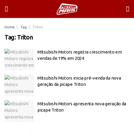
Home
Tag
Triton
Tag:
Triton
Mitsubishi Motors registra crescimento em
vendas de 19% em 2024
Mitsubishi Motors inicia pré-venda da nova
geração da picape Triton
Mitsubishi Motors apresenta nova geração da
picape Triton