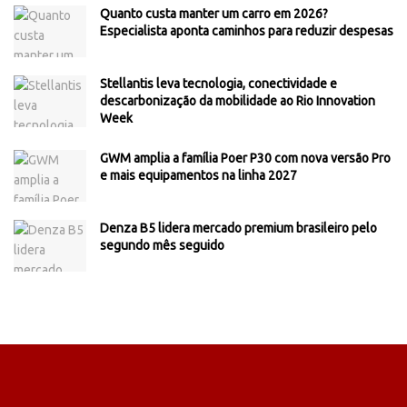
Quanto custa manter um carro em 2026?
Especialista aponta caminhos para reduzir despesas
Stellantis leva tecnologia, conectividade e
descarbonização da mobilidade ao Rio Innovation
Week
GWM amplia a família Poer P30 com nova versão Pro
e mais equipamentos na linha 2027
Denza B5 lidera mercado premium brasileiro pelo
segundo mês seguido