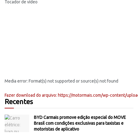
Tocador de vídeo
Media error: Format(s) not supported or source(s) not found
Fazer download do arquivo: https://motormais.com/wp-content/up
Recentes
BYD Carmais promove edição especial do MOVE
00:00
Brasil com condições exclusivas para taxistas e
motoristas de aplicativo