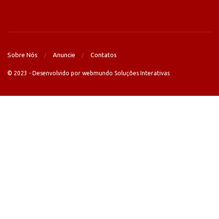
Sobre Nós
Anuncie
Contatos
© 2023 - Desenvolvido por webmundo Soluções Interativas