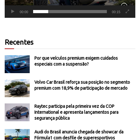
00:00
00:15
Recentes
Por que veículos premium exigem cuidados
especiais com a suspensão?
Volvo Car Brasil reforça sua posição no segmento
premium com 18,9% de participação de mercado
Raytec participa pela primeira vez da COP
International e apresenta lançamentos para
segurança pública
Audi do Brasil anuncia chegada de showcar da
Fórmula1 com desfile de superesportivos