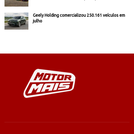
Geely Holding comercializou 250.161 veículos em
julho