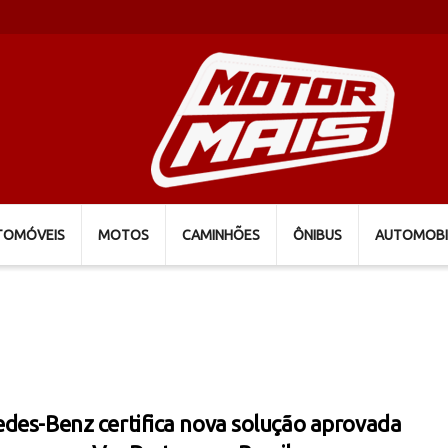
TOMÓVEIS
MOTOS
CAMINHÕES
ÔNIBUS
AUTOMOBI
des-Benz certifica nova solução aprovada