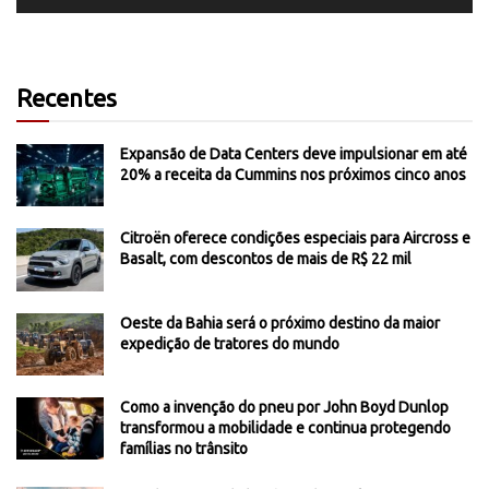
Recentes
Expansão de Data Centers deve impulsionar em até
20% a receita da Cummins nos próximos cinco anos
Citroën oferece condições especiais para Aircross e
Basalt, com descontos de mais de R$ 22 mil
Oeste da Bahia será o próximo destino da maior
expedição de tratores do mundo
Como a invenção do pneu por John Boyd Dunlop
transformou a mobilidade e continua protegendo
famílias no trânsito