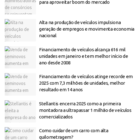
para aproveitar boom do mercado
Alta na produção de veículos impulsiona
geração de empregos e movimenta economia
nacional
Financiamento de veículos alcança 616 mil
unidades em janeiro e tem melhor início de
ano desde 2008
Financiamento de veículos atinge recorde em
2025 com 7,3 milhões de unidades, melhor
resultado em 14 anos
Stellantis encerra 2025 como a primeira
montadora a ultrapassar 1 milhão de veículos
comercializados
Como cuidar de um carro com alta
quilometragem?