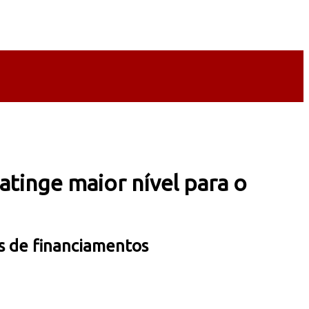
tinge maior nível para o
s de financiamentos