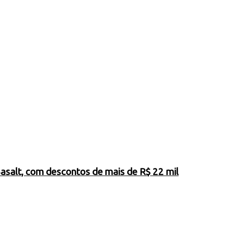
Basalt, com descontos de mais de R$ 22 mil