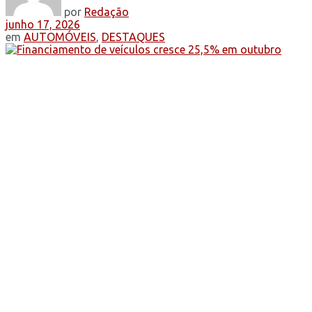
por
Redação
junho 17, 2026
em
AUTOMÓVEIS
,
DESTAQUES