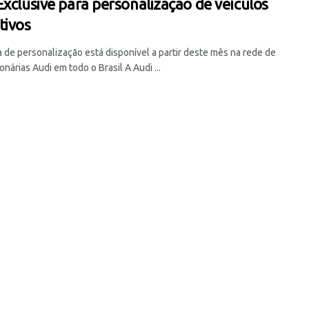
Exclusive para personalização de veículos
tivos
 de personalização está disponível a partir deste mês na rede de
nárias Audi em todo o Brasil A Audi ...