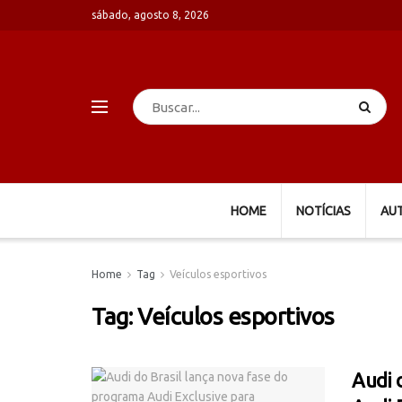
sábado, agosto 8, 2026
HOME
NOTÍCIAS
AU
Home
Tag
Veículos esportivos
Tag:
Veículos esportivos
Audi 