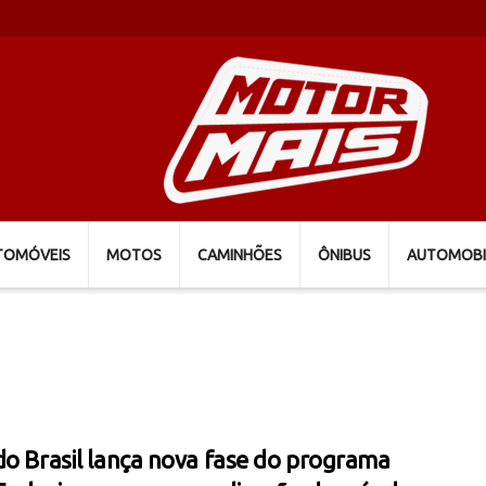
TOMÓVEIS
MOTOS
CAMINHÕES
ÔNIBUS
AUTOMOBI
do Brasil lança nova fase do programa