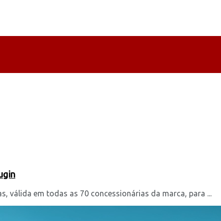
ugin
 válida em todas as 70 concessionárias da marca, para ...