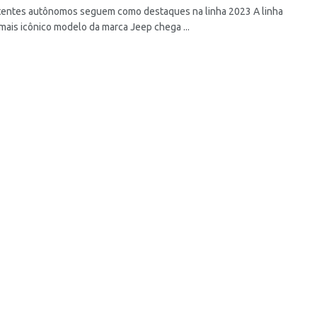
tentes autônomos seguem como destaques na linha 2023 A linha
mais icônico modelo da marca Jeep chega ...