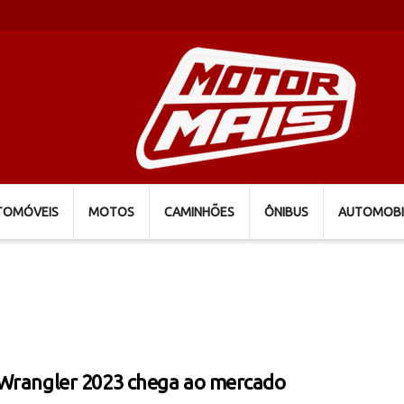
TOMÓVEIS
MOTOS
CAMINHÕES
ÔNIBUS
AUTOMOBI
Wrangler 2023 chega ao mercado