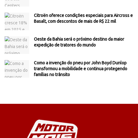
Citroën oferece condições especiais para Aircross e
Basalt, com descontos de mais de R$ 22 mil
Oeste da Bahia será o próximo destino da maior
expedição de tratores do mundo
Como a invenção do pneu por John Boyd Dunlop
transformou a mobilidade e continua protegendo
famílias no trânsito