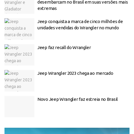
desembarcam no Brasil em suas versões mais
extremas
Jeep conquista a marca de cinco milhões de
unidades vendidas do Wrangler no mundo
Jeep faz recall do Wrangler
Jeep Wrangler 2023 chega ao mercado
Novo Jeep Wrangler faz estreia no Brasil
Tocador