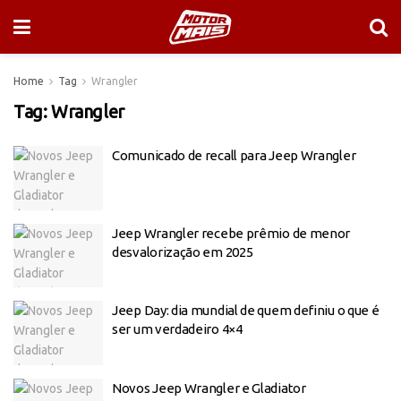
Home
Tag
Wrangler
Tag:
Wrangler
Comunicado de recall para Jeep Wrangler
Jeep Wrangler recebe prêmio de menor
desvalorização em 2025
Jeep Day: dia mundial de quem definiu o que é
ser um verdadeiro 4×4
Novos Jeep Wrangler e Gladiator