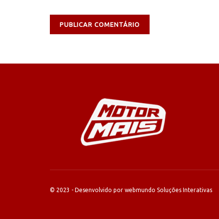
© 2023 - Desenvolvido por webmundo Soluções Interativas