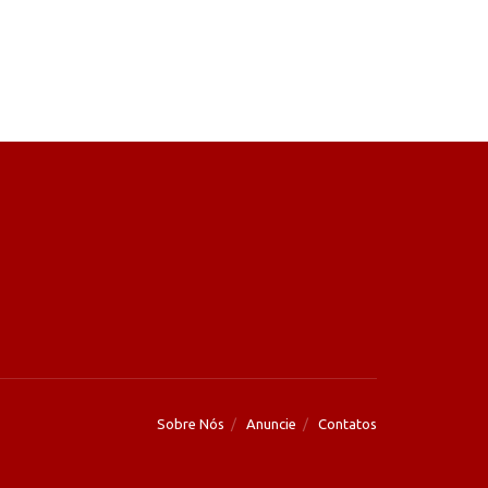
Sobre Nós
Anuncie
Contatos