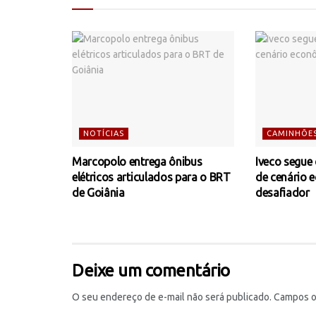
NOTÍCIAS
CAMINHÕE
Marcopolo entrega ônibus
Iveco segue
elétricos articulados para o BRT
de cenário 
de Goiânia
desafiador
Deixe um comentário
O seu endereço de e-mail não será publicado.
Campos o