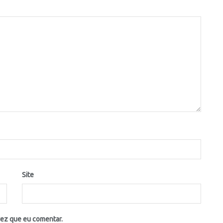
Site
vez que eu comentar.