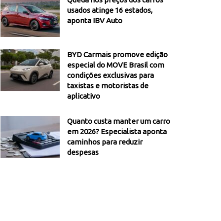
usados atinge 16 estados,
aponta IBV Auto
BYD Carmais promove edição
especial do MOVE Brasil com
condições exclusivas para
taxistas e motoristas de
aplicativo
Quanto custa manter um carro
em 2026? Especialista aponta
caminhos para reduzir
despesas