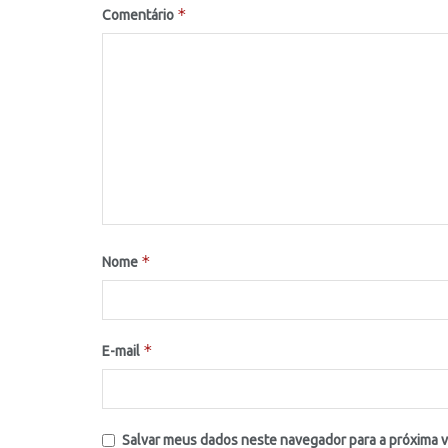
*
Comentário
*
Nome
*
E-mail
Salvar meus dados neste navegador para a próxima 