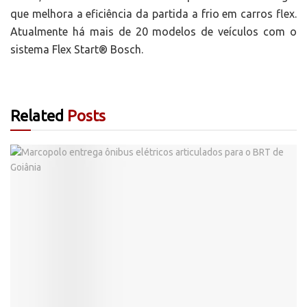
que melhora a eficiência da partida a frio em carros flex.
Atualmente há mais de 20 modelos de veículos com o
sistema Flex Start® Bosch.
Related
Posts