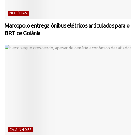
NOTÍCIAS
Marcopolo entrega ônibus elétricos articulados para o
BRT de Goiânia
CAMINHÕES