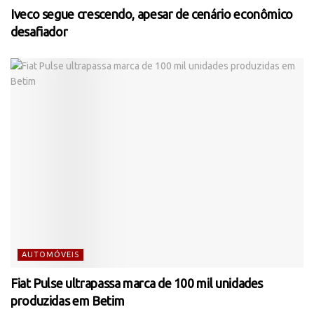
Iveco segue crescendo, apesar de cenário econômico
desafiador
AUTOMÓVEIS
Fiat Pulse ultrapassa marca de 100 mil unidades
produzidas em Betim