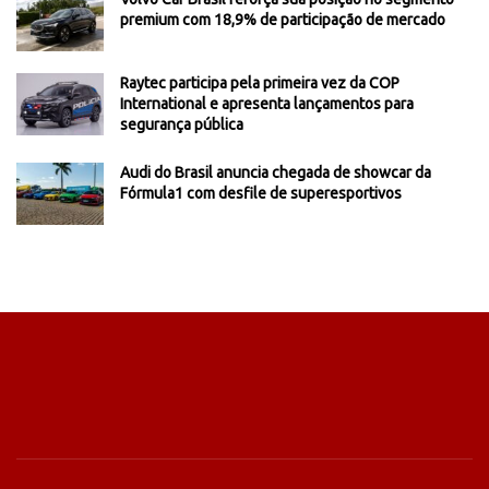
premium com 18,9% de participação de mercado
Raytec participa pela primeira vez da COP
International e apresenta lançamentos para
segurança pública
Audi do Brasil anuncia chegada de showcar da
Fórmula1 com desfile de superesportivos