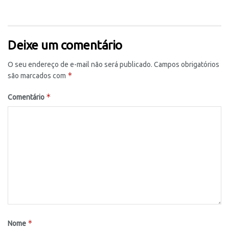
Deixe um comentário
O seu endereço de e-mail não será publicado.
Campos obrigatórios
*
são marcados com
*
Comentário
*
Nome