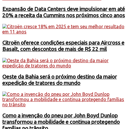
Expansão de Data Centers deve impulsionar em até
20% a receita da Cummins nos próximos cinco anos
Citroën oferece condições especiais para Aircross e
Basalt, com descontos de mais de R$ 22 mil
Oeste da Bahia será o próximo destino da maior
expedição de tratores do mundo
Como a invenção do pneu por John Boyd Dunlop
transformou a mobilidade e continua protegendo
famílias no trânsito