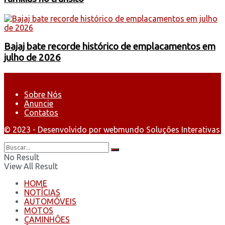
Bajaj bate recorde histórico de emplacamentos em
julho de 2026
Sobre Nós
Anuncie
Contatos
© 2023 - Desenvolvido por webmundo Soluções Interativas
No Result
View All Result
HOME
NOTÍCIAS
AUTOMÓVEIS
MOTOS
CAMINHÕES