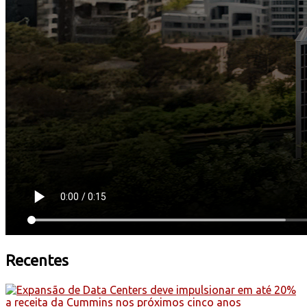
Recentes