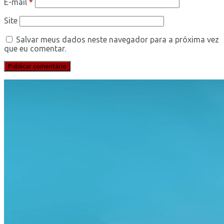
E-mail
*
Site
Salvar meus dados neste navegador para a próxima vez
que eu comentar.