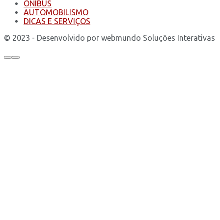
ÔNIBUS
AUTOMOBILISMO
DICAS E SERVIÇOS
© 2023 - Desenvolvido por webmundo Soluções Interativas