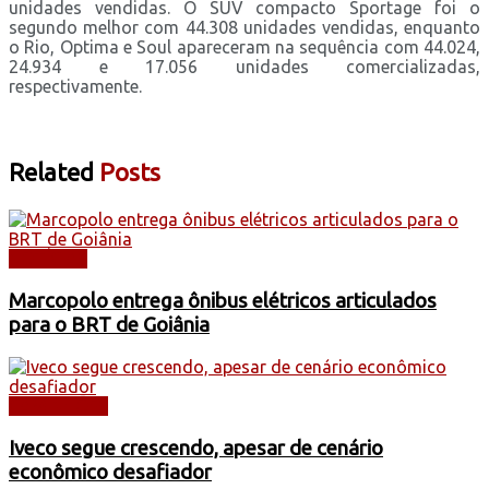
unidades vendidas. O SUV compacto Sportage foi o
segundo melhor com 44.308 unidades vendidas, enquanto
o Rio, Optima e Soul apareceram na sequência com 44.024,
24.934 e 17.056 unidades comercializadas,
respectivamente.
Related
Posts
NOTÍCIAS
Marcopolo entrega ônibus elétricos articulados
para o BRT de Goiânia
CAMINHÕES
Iveco segue crescendo, apesar de cenário
econômico desafiador