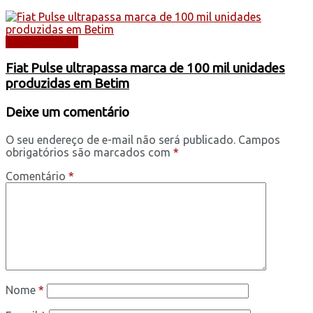
AUTOMÓVEIS
Fiat Pulse ultrapassa marca de 100 mil unidades
produzidas em Betim
Deixe um comentário
O seu endereço de e-mail não será publicado.
Campos
obrigatórios são marcados com
*
Comentário
*
Nome
*