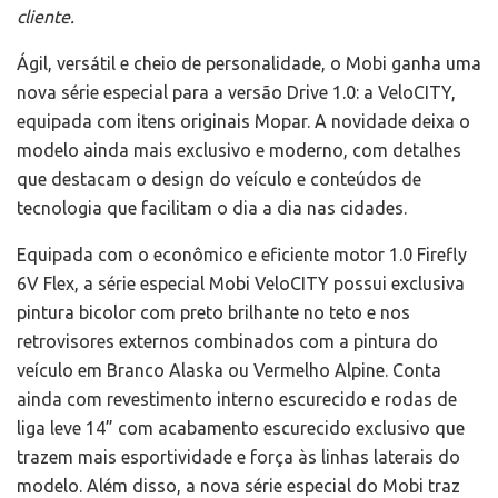
cliente.
Ágil, versátil e cheio de personalidade, o Mobi ganha uma
nova série especial para a versão Drive 1.0: a VeloCITY,
equipada com itens originais Mopar. A novidade deixa o
modelo ainda mais exclusivo e moderno, com detalhes
que destacam o design do veículo e conteúdos de
tecnologia que facilitam o dia a dia nas cidades.
Equipada com o econômico e eficiente motor 1.0 Firefly
6V Flex, a série especial Mobi VeloCITY possui exclusiva
pintura bicolor com preto brilhante no teto e nos
retrovisores externos combinados com a pintura do
veículo em Branco Alaska ou Vermelho Alpine. Conta
ainda com revestimento interno escurecido e rodas de
liga leve 14” com acabamento escurecido exclusivo que
trazem mais esportividade e força às linhas laterais do
modelo. Além disso, a nova série especial do Mobi traz