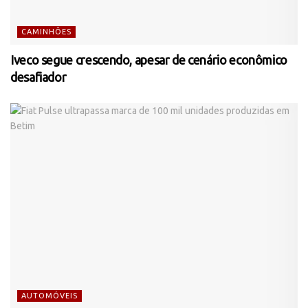
CAMINHÕES
Iveco segue crescendo, apesar de cenário econômico
desafiador
AUTOMÓVEIS