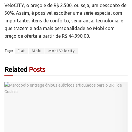
VeloCITY, o preço é de R$ 2.500, ou seja, um desconto de
50%. Assim, é possível escolher uma série especial com
importantes itens de conforto, segurança, tecnologia, e
que trazem ainda mais personalidade ao Mobi com
preço de oferta a partir de R$ 44.990,00.
Tags:
Fiat
Mobi
Mobi Velocity
Related
Posts