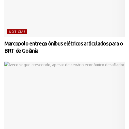
NOTÍCIAS
Marcopolo entrega ônibus elétricos articulados para o
BRT de Goiânia