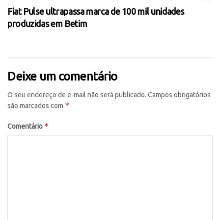
Fiat Pulse ultrapassa marca de 100 mil unidades
produzidas em Betim
Deixe um comentário
O seu endereço de e-mail não será publicado.
Campos obrigatórios
*
são marcados com
*
Comentário