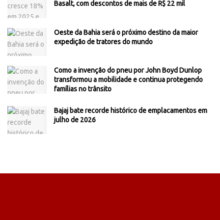
Basalt, com descontos de mais de R$ 22 mil
Oeste da Bahia será o próximo destino da maior
expedição de tratores do mundo
Como a invenção do pneu por John Boyd Dunlop
transformou a mobilidade e continua protegendo
famílias no trânsito
Bajaj bate recorde histórico de emplacamentos em
julho de 2026