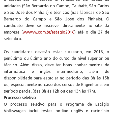
unidades (São Bernardo do Campo, Taubaté, São Carlos
e São José dos Pinhais) e técnicos (nas fábricas de São
Bernardo do Campo e São José dos Pinhais). O
candidato deve se inscrever diretamente no site da
empresa (
www.vw.com.br/estagio2016
) até o dia 27 de
setembro.
Os candidatos deverão estar cursando, em 2016, o
penúltimo ou último ano do curso de nível superior ou
técnico. Além disso, deve ter bons conhecimentos de
informática e inglês intermediário, além de
disponibilidade para estagiar no período das 8h às 15h
ou, especialmente no caso dos cursos de Engenharia, em
período parcial (das 8h às 12h ou das 13h às 17h).
Processo seletivo
O processo seletivo para o Programa de Estágio
Volkswagen inclui testes on-line (inglês e raciocínio