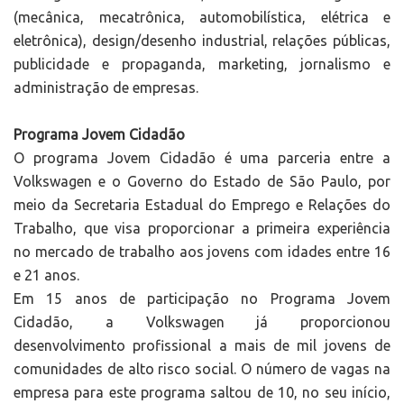
(mecânica, mecatrônica, automobilística, elétrica e
eletrônica), design/desenho industrial, relações públicas,
publicidade e propaganda, marketing, jornalismo e
administração de empresas.
Programa Jovem Cidadão
O programa Jovem Cidadão é uma parceria entre a
Volkswagen e o Governo do Estado de São Paulo, por
meio da Secretaria Estadual do Emprego e Relações do
Trabalho, que visa proporcionar a primeira experiência
no mercado de trabalho aos jovens com idades entre 16
e 21 anos.
Em 15 anos de participação no Programa Jovem
Cidadão, a Volkswagen já proporcionou
desenvolvimento profissional a mais de mil jovens de
comunidades de alto risco social. O número de vagas na
empresa para este programa saltou de 10, no seu início,