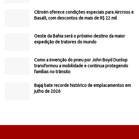
Citroën oferece condições especiais para Aircross e
Basalt, com descontos de mais de R$ 22 mil
Oeste da Bahia será o próximo destino da maior
expedição de tratores do mundo
Como a invenção do pneu por John Boyd Dunlop
transformou a mobilidade e continua protegendo
famílias no trânsito
Bajaj bate recorde histórico de emplacamentos em
julho de 2026