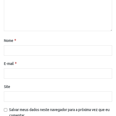
*
Nome
*
E-mail
Site
Salvar meus dados neste navegador para a próxima vez que eu
comentar.