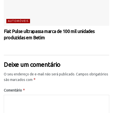
AUTOMÓVEIS
Fiat Pulse ultrapassa marca de 100 mil unidades
produzidas em Betim
Deixe um comentário
O seu endereço de e-mail não será publicado.
Campos obrigatórios
*
são marcados com
*
Comentário