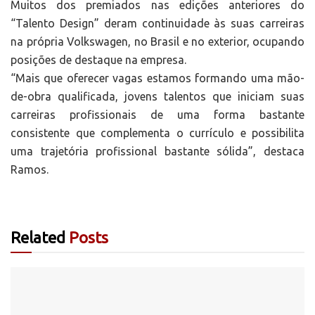
Muitos dos premiados nas edições anteriores do
“Talento Design” deram continuidade às suas carreiras
na própria Volkswagen, no Brasil e no exterior, ocupando
posições de destaque na empresa.
“Mais que oferecer vagas estamos formando uma mão-
de-obra qualificada, jovens talentos que iniciam suas
carreiras profissionais de uma forma bastante
consistente que complementa o currículo e possibilita
uma trajetória profissional bastante sólida”, destaca
Ramos.
Related
Posts