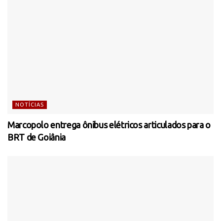
NOTÍCIAS
Marcopolo entrega ônibus elétricos articulados para o
BRT de Goiânia