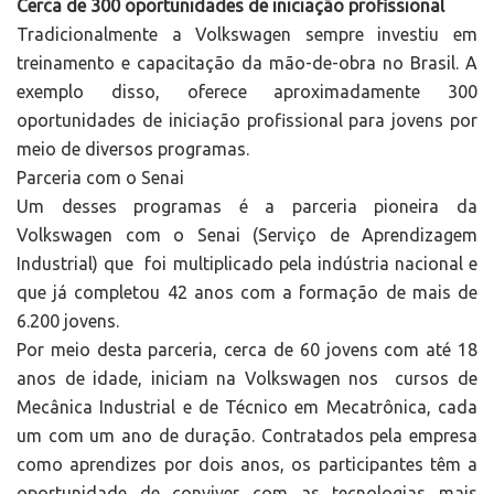
Cerca de 300 oportunidades de iniciação profissional
Tradicionalmente a Volkswagen sempre investiu em
treinamento e capacitação da mão-de-obra no Brasil. A
exemplo disso, oferece aproximadamente 300
oportunidades de iniciação profissional para jovens por
meio de diversos programas.
Parceria com o Senai
Um desses programas é a parceria pioneira da
Volkswagen com o Senai (Serviço de Aprendizagem
Industrial) que foi multiplicado pela indústria nacional e
que já completou 42 anos com a formação de mais de
6.200 jovens.
Por meio desta parceria, cerca de 60 jovens com até 18
anos de idade, iniciam na Volkswagen nos cursos de
Mecânica Industrial e de Técnico em Mecatrônica, cada
um com um ano de duração. Contratados pela empresa
como aprendizes por dois anos, os participantes têm a
oportunidade de conviver com as tecnologias mais