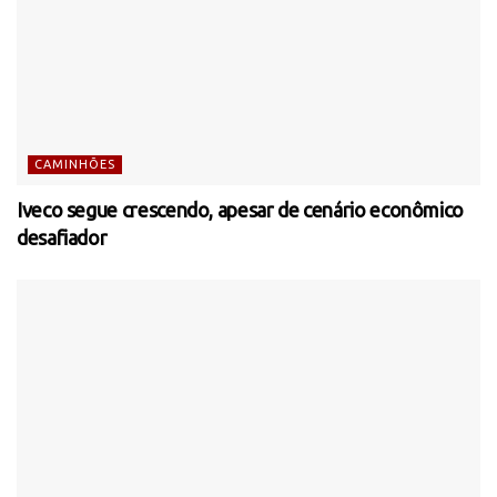
CAMINHÕES
Iveco segue crescendo, apesar de cenário econômico
desafiador