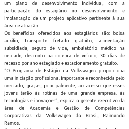
um plano de desenvolvimento individual, com a
participação do estagiário no desenvolvimento e
implantação de um projeto aplicativo pertinente à sua
área de atuação.
Os benefícios oferecidos aos estagiários são: bolsa
auxílio, transporte fretado gratuito, alimentação
subsidiada, seguro de vida, ambulatório médico na
unidade, desconto na compra de veículo, 30 dias de
recesso por ano estagiado e estacionamento gratuito.
“O Programa de Estágio da Volkswagen proporciona
uma iniciação profissional importante e reconhecida pelo
mercado, graças, principalmente, ao acesso que esses
jovens terão às rotinas de uma grande empresa, às
tecnologias e inovações”, explica o gerente executivo da
área de Academia e Gestão de Competências
Corporativas da Volkswagen do Brasil, Raimundo
Ramos.