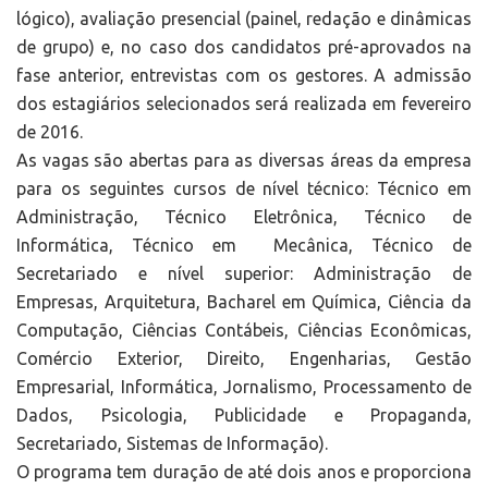
lógico), avaliação presencial (painel, redação e dinâmicas
de grupo) e, no caso dos candidatos pré-aprovados na
fase anterior, entrevistas com os gestores. A admissão
dos estagiários selecionados será realizada em fevereiro
de 2016.
As vagas são abertas para as diversas áreas da empresa
para os seguintes cursos de nível técnico: Técnico em
Administração, Técnico Eletrônica, Técnico de
Informática, Técnico em Mecânica, Técnico de
Secretariado e nível superior: Administração de
Empresas, Arquitetura, Bacharel em Química, Ciência da
Computação, Ciências Contábeis, Ciências Econômicas,
Comércio Exterior, Direito, Engenharias, Gestão
Empresarial, Informática, Jornalismo, Processamento de
Dados, Psicologia, Publicidade e Propaganda,
Secretariado, Sistemas de Informação).
O programa tem duração de até dois anos e proporciona