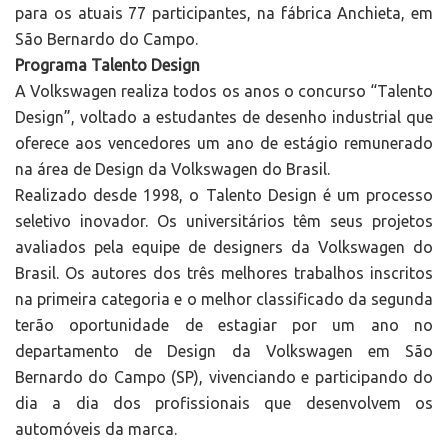
para os atuais 77 participantes, na fábrica Anchieta, em
São Bernardo do Campo.
Programa Talento Design
A Volkswagen realiza todos os anos o concurso “Talento
Design”, voltado a estudantes de desenho industrial que
oferece aos vencedores um ano de estágio remunerado
na área de Design da Volkswagen do Brasil.
Realizado desde 1998, o Talento Design é um processo
seletivo inovador. Os universitários têm seus projetos
avaliados pela equipe de designers da Volkswagen do
Brasil. Os autores dos três melhores trabalhos inscritos
na primeira categoria e o melhor classificado da segunda
terão oportunidade de estagiar por um ano no
departamento de Design da Volkswagen em São
Bernardo do Campo (SP), vivenciando e participando do
dia a dia dos profissionais que desenvolvem os
automóveis da marca.