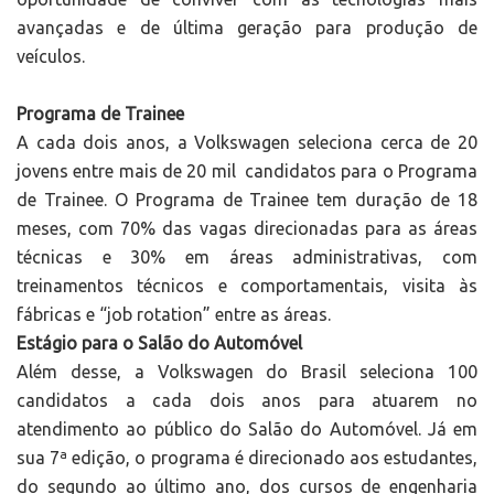
avançadas e de última geração para produção de
veículos.
Programa de Trainee
A cada dois anos, a Volkswagen seleciona cerca de 20
jovens entre mais de 20 mil candidatos para o Programa
de Trainee. O Programa de Trainee tem duração de 18
meses, com 70% das vagas direcionadas para as áreas
técnicas e 30% em áreas administrativas, com
treinamentos técnicos e comportamentais, visita às
fábricas e “job rotation” entre as áreas.
Estágio para o Salão do Automóvel
Além desse, a Volkswagen do Brasil seleciona 100
candidatos a cada dois anos para atuarem no
atendimento ao público do Salão do Automóvel. Já em
sua 7ª edição, o programa é direcionado aos estudantes,
do segundo ao último ano, dos cursos de engenharia