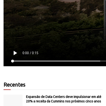
Recentes
Expansão de Data Centers deve impulsionar em até
20% a receita da Cummins nos próximos cinco anos