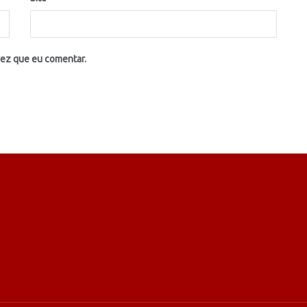
vez que eu comentar.