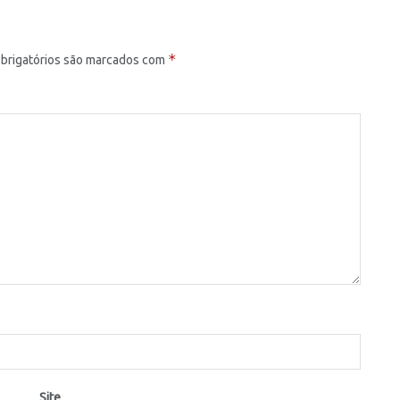
*
brigatórios são marcados com
Site