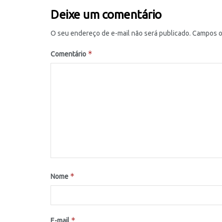
Deixe um comentário
O seu endereço de e-mail não será publicado.
Campos o
*
Comentário
*
Nome
*
E-mail