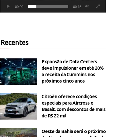
00:00
00:15
Recentes
Expansão de Data Centers
deve impulsionar em até 20%
a receita da Cummins nos
próximos cinco anos
Citroën oferece condições
especiais para Aircross e
Basalt, com descontos de mais
de R$ 22 mil
Oeste da Bahia será o próximo