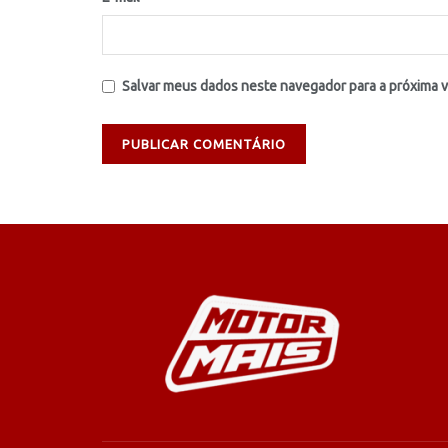
Salvar meus dados neste navegador para a próxima 