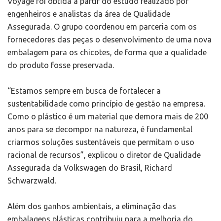
Voyage foi obtida a partir do estudo realizado por
engenheiros e analistas da área de Qualidade
Assegurada. O grupo coordenou em parceria com os
fornecedores das peças o desenvolvimento de uma nova
embalagem para os chicotes, de forma que a qualidade
do produto fosse preservada.
“Estamos sempre em busca de fortalecer a
sustentabilidade como princípio de gestão na empresa.
Como o plástico é um material que demora mais de 200
anos para se decompor na natureza, é fundamental
criarmos soluções sustentáveis que permitam o uso
racional de recursos”, explicou o diretor de Qualidade
Assegurada da Volkswagen do Brasil, Richard
Schwarzwald.
Além dos ganhos ambientais, a eliminação das
embalagens plásticas contribuiu para a melhoria do