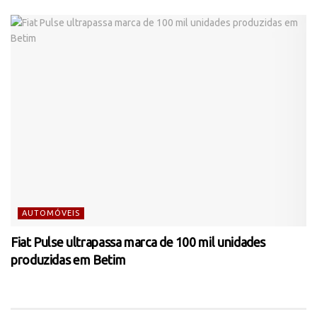
AUTOMÓVEIS
Fiat Pulse ultrapassa marca de 100 mil unidades
produzidas em Betim