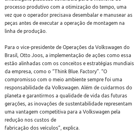
processo produtivo com a otimização do tempo, uma
vez que o operador precisava desembalar e manusear as
peças antes de executar a operação de montagem na
linha de produção.
Para o vice-presidente de Operações da Volkswagen do
Brasil, Otto Joos, a implementação de ações como essa
estão alinhadas com os conceitos e estratégias mundiais
da empresa, como o “Think Blue. Factory”. “O
compromisso com o meio ambiente sempre foi uma
responsabilidade da Volkswagen. Além de cuidarmos do
planeta e garantirmos a qualidade de vida das futuras
gerações, as inovações de sustentabilidade representam
uma vantagem competitiva para a Volkswagen pela
redução nos custos de
fabricação dos veículos”, explica.