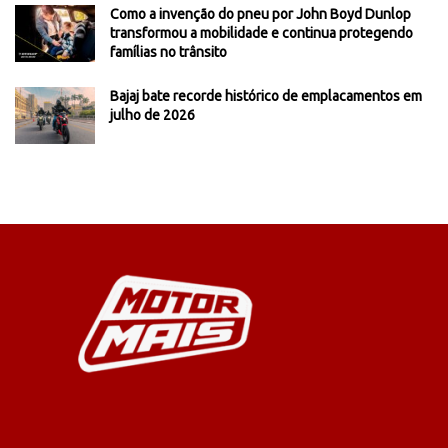
Como a invenção do pneu por John Boyd Dunlop
transformou a mobilidade e continua protegendo
famílias no trânsito
Bajaj bate recorde histórico de emplacamentos em
julho de 2026