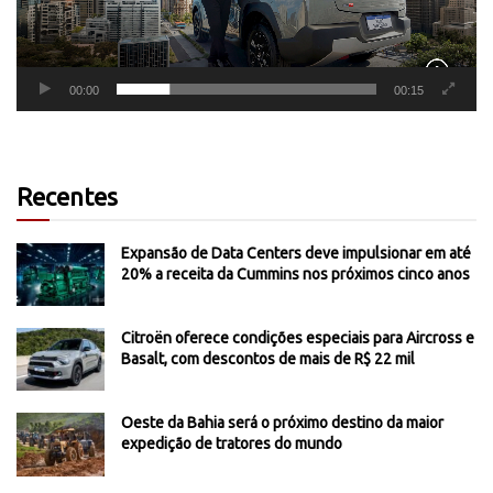
00:00
00:15
Recentes
Expansão de Data Centers deve impulsionar em até
20% a receita da Cummins nos próximos cinco anos
Citroën oferece condições especiais para Aircross e
Basalt, com descontos de mais de R$ 22 mil
Oeste da Bahia será o próximo destino da maior
expedição de tratores do mundo