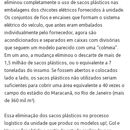
eliminou completamente o uso de sacos plásticos nas
embalagens dos chicotes elétricos fornecidos à unidade.
Os conjuntos de fios e encaixes que formam o sistema
elétrico do veículo, que antes eram embalados
individualmente pelo fornecedor, agora são
acondicionados e separados em caixas com divisórias
que seguem um modelo parecido com uma “colmeia”.
Em um ano, a mudança eliminou o descarte de mais de
1,5 milhão de sacos plásticos, ou o equivalente a 7
toneladas do insumo. Se fossem abertos e colocados
lado a lado, os sacos plásticos não utilizados seriam
suficientes para cobrir uma área equivalente a 40 vezes o
campo do estádio do Maracanã, no Rio de Janeiro (mais
de 360 mil m²).
Essa eliminação dos sacos plásticos no processo
logístico da unidade que produz os modelos up!, Gol e