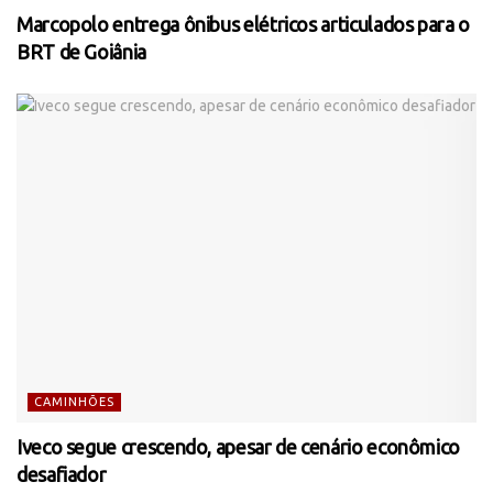
Marcopolo entrega ônibus elétricos articulados para o
BRT de Goiânia
CAMINHÕES
Iveco segue crescendo, apesar de cenário econômico
desafiador