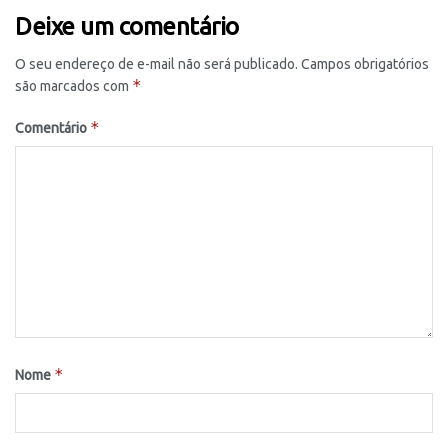
Deixe um comentário
O seu endereço de e-mail não será publicado.
Campos obrigatórios
*
são marcados com
*
Comentário
*
Nome