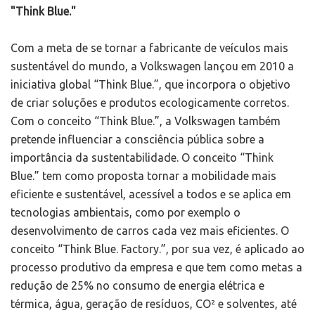
"Think Blue."
Com a meta de se tornar a fabricante de veículos mais
sustentável do mundo, a Volkswagen lançou em 2010 a
iniciativa global “Think Blue.”, que incorpora o objetivo
de criar soluções e produtos ecologicamente corretos.
Com o conceito “Think Blue.”, a Volkswagen também
pretende influenciar a consciência pública sobre a
importância da sustentabilidade. O conceito “Think
Blue.” tem como proposta tornar a mobilidade mais
eficiente e sustentável, acessível a todos e se aplica em
tecnologias ambientais, como por exemplo o
desenvolvimento de carros cada vez mais eficientes. O
conceito “Think Blue. Factory.”, por sua vez, é aplicado ao
processo produtivo da empresa e que tem como metas a
redução de 25% no consumo de energia elétrica e
térmica, água, geração de resíduos, CO² e solventes, até