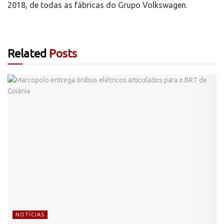
2018, de todas as fábricas do Grupo Volkswagen.
Related
Posts
NOTÍCIAS