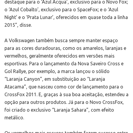
destaque para o ‘Azul Acqua’, exclusivo para o Novo Fox;
o ‘Azul Cobalto’, exclusivo para o SpaceFox; e o ‘Azul
Night’ e o ‘Prata Lunar’, oferecidos em quase toda a linha
2015”, disse.
A Volkswagen também busca sempre manter espaço
para as cores duradouras, como os amarelos, laranjas e
vermelhos, geralmente oferecidos em versões mais
esportivas. Para o lançamento da Nova Saveiro Cross e
Gol Rallye, por exemplo, a marca lançou o sólido
“Laranja Canyon”, em substituição ao “Laranja
Atacama”, que nasceu como cor de lançamento para o
CrossFox 2011. E, graças à sua boa aceitação, estendeu a
opção para outros produtos. Já para o Novo CrossFox,
foi criado o exclusivo “Laranja Sahara”, com efeito
metálico.