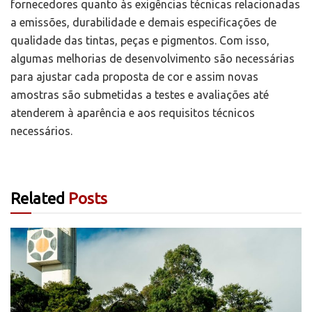
fornecedores quanto às exigências técnicas relacionadas
a emissões, durabilidade e demais especificações de
qualidade das tintas, peças e pigmentos. Com isso,
algumas melhorias de desenvolvimento são necessárias
para ajustar cada proposta de cor e assim novas
amostras são submetidas a testes e avaliações até
atenderem à aparência e aos requisitos técnicos
necessários.
Related
Posts