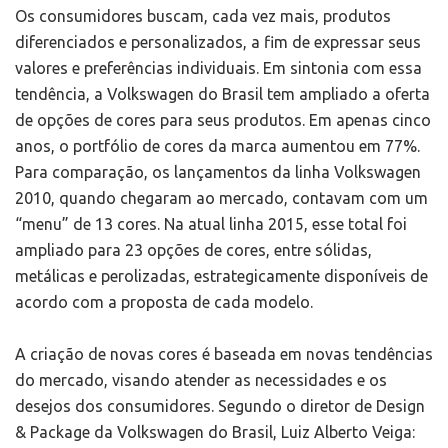
Os consumidores buscam, cada vez mais, produtos
diferenciados e personalizados, a fim de expressar seus
valores e preferências individuais. Em sintonia com essa
tendência, a Volkswagen do Brasil tem ampliado a oferta
de opções de cores para seus produtos. Em apenas cinco
anos, o portfólio de cores da marca aumentou em 77%.
Para comparação, os lançamentos da linha Volkswagen
2010, quando chegaram ao mercado, contavam com um
“menu” de 13 cores. Na atual linha 2015, esse total foi
ampliado para 23 opções de cores, entre sólidas,
metálicas e perolizadas, estrategicamente disponíveis de
acordo com a proposta de cada modelo.
A criação de novas cores é baseada em novas tendências
do mercado, visando atender as necessidades e os
desejos dos consumidores. Segundo o diretor de Design
& Package da Volkswagen do Brasil, Luiz Alberto Veiga: