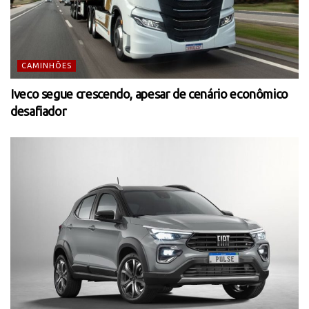
CAMINHÕES
Iveco segue crescendo, apesar de cenário econômico
desafiador