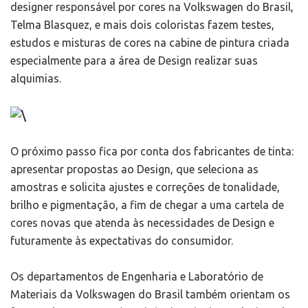
designer responsável por cores na Volkswagen do Brasil,
Telma Blasquez, e mais dois coloristas fazem testes,
estudos e misturas de cores na cabine de pintura criada
especialmente para a área de Design realizar suas
alquimias.
O próximo passo fica por conta dos fabricantes de tinta:
apresentar propostas ao Design, que seleciona as
amostras e solicita ajustes e correções de tonalidade,
brilho e pigmentação, a fim de chegar a uma cartela de
cores novas que atenda às necessidades de Design e
futuramente às expectativas do consumidor.
Os departamentos de Engenharia e Laboratório de
Materiais da Volkswagen do Brasil também orientam os