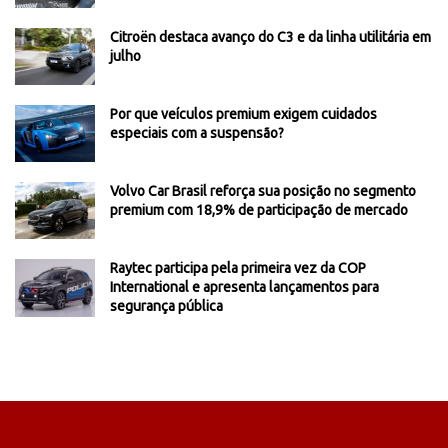
Citroën destaca avanço do C3 e da linha utilitária em
julho
Por que veículos premium exigem cuidados
especiais com a suspensão?
Volvo Car Brasil reforça sua posição no segmento
premium com 18,9% de participação de mercado
Raytec participa pela primeira vez da COP
International e apresenta lançamentos para
segurança pública