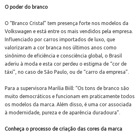
O poder do branco
O “Branco Cristal” tem presença forte nos modelos da
Volkswagen e está entre os mais vendidos pela empresa.
Influenciado por carros importados de luxo, que
valorizaram a cor branca nos últimos anos como
sinônimo de eficiência e consciência global, o Brasil
aderiu à moda e esta cor perdeu o estigma de “cor de
táxi”, no caso de São Paulo, ou de “carro da empresa”.
Para a supervisora Marilia Biill: “Os tons de branco são
muito democráticos e funcionam em praticamente todos
os modelos da marca. Além disso, é uma cor associada
à modernidade, pureza e de aparência duradoura”.
Conheça o processo de criação das cores da marca