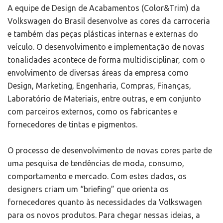
A equipe de Design de Acabamentos (Color&Trim) da
Volkswagen do Brasil desenvolve as cores da carroceria
e também das peças plásticas internas e externas do
veículo. O desenvolvimento e implementação de novas
tonalidades acontece de forma multidisciplinar, com o
envolvimento de diversas áreas da empresa como
Design, Marketing, Engenharia, Compras, Finanças,
Laboratório de Materiais, entre outras, e em conjunto
com parceiros externos, como os fabricantes e
fornecedores de tintas e pigmentos.
O processo de desenvolvimento de novas cores parte de
uma pesquisa de tendências de moda, consumo,
comportamento e mercado. Com estes dados, os
designers criam um “briefing” que orienta os
fornecedores quanto às necessidades da Volkswagen
para os novos produtos. Para chegar nessas ideias, a