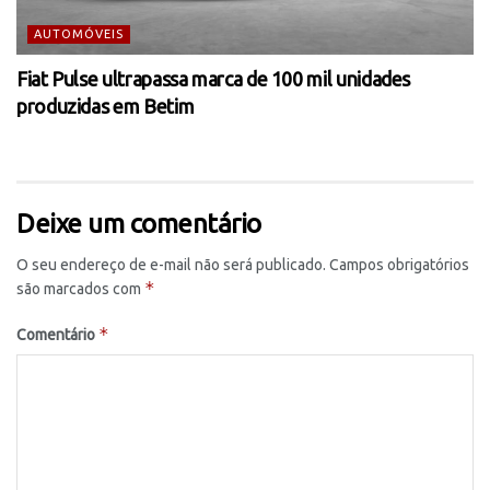
AUTOMÓVEIS
Fiat Pulse ultrapassa marca de 100 mil unidades
produzidas em Betim
Deixe um comentário
O seu endereço de e-mail não será publicado.
Campos obrigatórios
*
são marcados com
*
Comentário