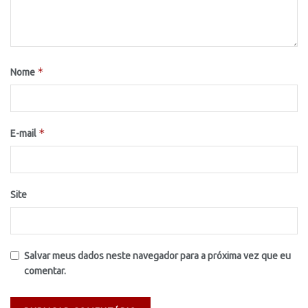
*
Nome
*
E-mail
Site
Salvar meus dados neste navegador para a próxima vez que eu
comentar.