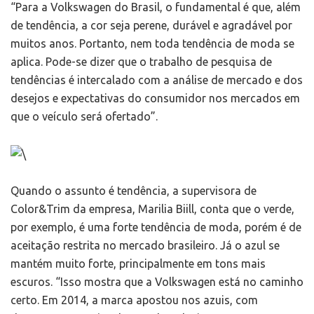
“Para a Volkswagen do Brasil, o fundamental é que, além
de tendência, a cor seja perene, durável e agradável por
muitos anos. Portanto, nem toda tendência de moda se
aplica. Pode-se dizer que o trabalho de pesquisa de
tendências é intercalado com a análise de mercado e dos
desejos e expectativas do consumidor nos mercados em
que o veículo será ofertado”.
Quando o assunto é tendência, a supervisora de
Color&Trim da empresa, Marilia Biill, conta que o verde,
por exemplo, é uma forte tendência de moda, porém é de
aceitação restrita no mercado brasileiro. Já o azul se
mantém muito forte, principalmente em tons mais
escuros. “Isso mostra que a Volkswagen está no caminho
certo. Em 2014, a marca apostou nos azuis, com