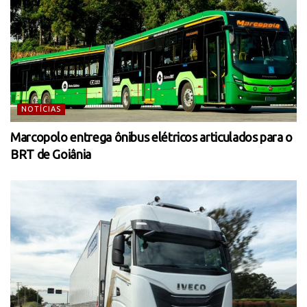
NOTÍCIAS
Marcopolo entrega ônibus elétricos articulados para o
BRT de Goiânia