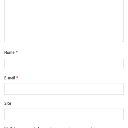
*
Nome
*
E-mail
Site