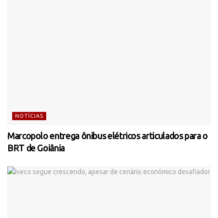
NOTÍCIAS
Marcopolo entrega ônibus elétricos articulados para o
BRT de Goiânia