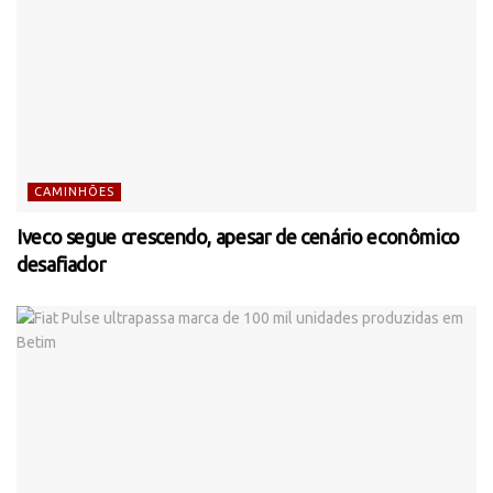
CAMINHÕES
Iveco segue crescendo, apesar de cenário econômico
desafiador