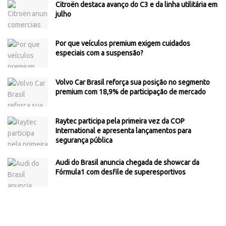
Citroën destaca avanço do C3 e da linha utilitária em
julho
Por que veículos premium exigem cuidados
especiais com a suspensão?
Volvo Car Brasil reforça sua posição no segmento
premium com 18,9% de participação de mercado
Raytec participa pela primeira vez da COP
International e apresenta lançamentos para
segurança pública
Audi do Brasil anuncia chegada de showcar da
Fórmula1 com desfile de superesportivos