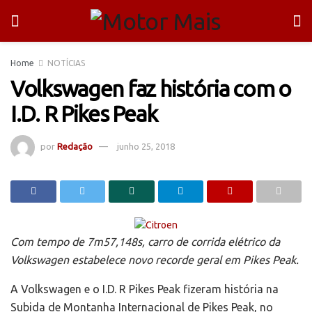
Home
NOTÍCIAS
Volkswagen faz história com o
I.D. R Pikes Peak
por
Redação
junho 25, 2018
Com tempo de 7m57,148s, carro de corrida elétrico da
Volkswagen estabelece novo recorde geral em Pikes Peak.
A Volkswagen e o I.D. R Pikes Peak fizeram história na
Subida de Montanha Internacional de Pikes Peak, no