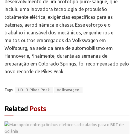
desenvolvimento de um protótipo puro-sangue, que
incluiu uma inovadora tecnologia de propulsão
totalmente elétrica, exigências específicas para as
baterias, aerodinâmica e chassi. Esse esforço e o
trabalho incansável dos mecânicos, engenheiros e
muitos outros empregados da Volkswagen em
Wolfsburg, na sede da área de automobilismo em
Hannover e, finalmente, durante as semanas de
preparação em Colorado Springs, foi recompensado pelo
novo recorde de Pikes Peak.
Tags:
I.D. R Pikes Peak
Volkswagen
Related
Posts