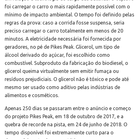
foi carregar o carro o mais rapidamente possível com o
mínimo de impacto ambiental. O tempo foi definido pelas
regras da prova: caso a corrida fosse suspensa, seria
preciso carregar o carro totalmente em menos de 20
minutos. A eletricidade necessária foi fornecida por
geradores, no pé de Pikes Peak. Glicerol, um tipo de
álcool derivado do açúcar, foi escolhido como
combustível. Subproduto da fabricação do biodiesel, o
glicerol queima virtualmente sem emitir fumaça ou
resíduos prejudiciais. O glicerol não é tóxico e pode até
mesmo ser usado como aditivo pelas indústrias de
alimentos e cosméticos.
Apenas 250 dias se passaram entre o anúncio e começo
do projeto Pikes Peak, em 18 de outubro de 2017, e a
quebra de recorde na pista, em 24 de junho de 2018. O
tempo disponível foi extremamente curto para o