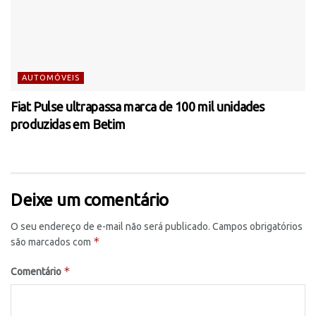
AUTOMÓVEIS
Fiat Pulse ultrapassa marca de 100 mil unidades
produzidas em Betim
Deixe um comentário
O seu endereço de e-mail não será publicado.
Campos obrigatórios
*
são marcados com
*
Comentário