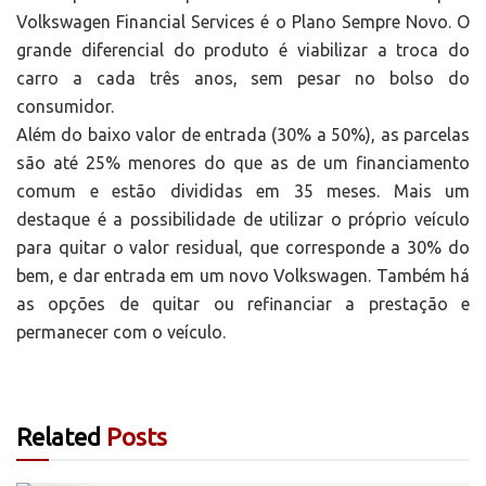
Volkswagen Financial Services é o Plano Sempre Novo. O
grande diferencial do produto é viabilizar a troca do
carro a cada três anos, sem pesar no bolso do
consumidor.
Além do baixo valor de entrada (30% a 50%), as parcelas
são até 25% menores do que as de um financiamento
comum e estão divididas em 35 meses. Mais um
destaque é a possibilidade de utilizar o próprio veículo
para quitar o valor residual, que corresponde a 30% do
bem, e dar entrada em um novo Volkswagen. Também há
as opções de quitar ou refinanciar a prestação e
permanecer com o veículo.
Related
Posts