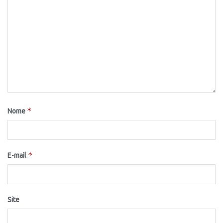
*
Nome
*
E-mail
Site