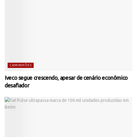
CAMINHÕES
Iveco segue crescendo, apesar de cenário econômico
desafiador