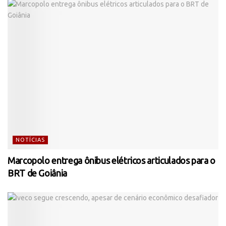
NOTÍCIAS
Marcopolo entrega ônibus elétricos articulados para o
BRT de Goiânia