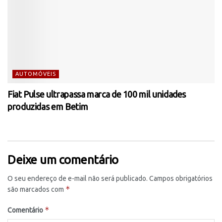
AUTOMÓVEIS
Fiat Pulse ultrapassa marca de 100 mil unidades
produzidas em Betim
Deixe um comentário
O seu endereço de e-mail não será publicado.
Campos obrigatórios
*
são marcados com
*
Comentário