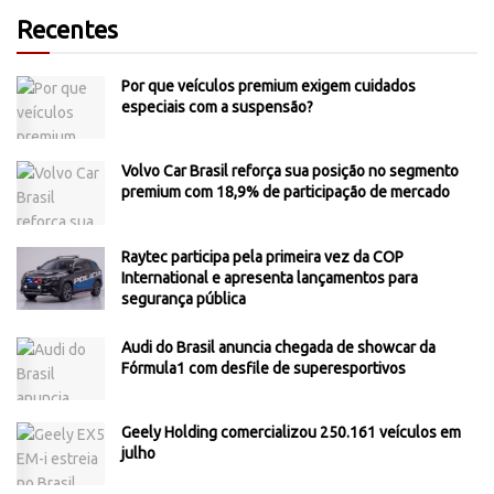
Recentes
Por que veículos premium exigem cuidados
especiais com a suspensão?
Volvo Car Brasil reforça sua posição no segmento
premium com 18,9% de participação de mercado
Raytec participa pela primeira vez da COP
International e apresenta lançamentos para
segurança pública
Audi do Brasil anuncia chegada de showcar da
Fórmula1 com desfile de superesportivos
Geely Holding comercializou 250.161 veículos em
julho