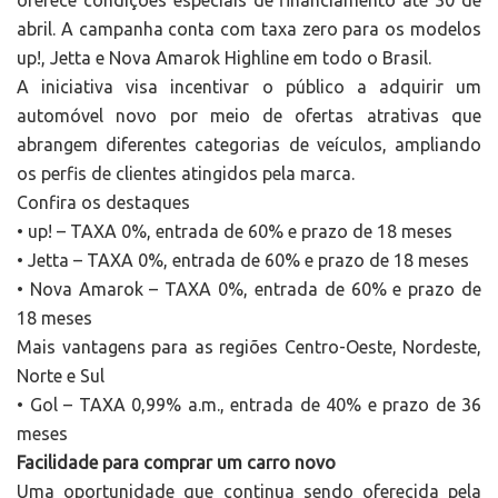
oferece condições especiais de financiamento até 30 de
abril. A campanha conta com taxa zero para os modelos
up!, Jetta e Nova Amarok Highline em todo o Brasil.
A iniciativa visa incentivar o público a adquirir um
automóvel novo por meio de ofertas atrativas que
abrangem diferentes categorias de veículos, ampliando
os perfis de clientes atingidos pela marca.
Confira os destaques
• up! – TAXA 0%, entrada de 60% e prazo de 18 meses
• Jetta – TAXA 0%, entrada de 60% e prazo de 18 meses
• Nova Amarok – TAXA 0%, entrada de 60% e prazo de
18 meses
Mais vantagens para as regiões Centro-Oeste, Nordeste,
Norte e Sul
• Gol – TAXA 0,99% a.m., entrada de 40% e prazo de 36
meses
Facilidade para comprar um carro novo
Uma oportunidade que continua sendo oferecida pela