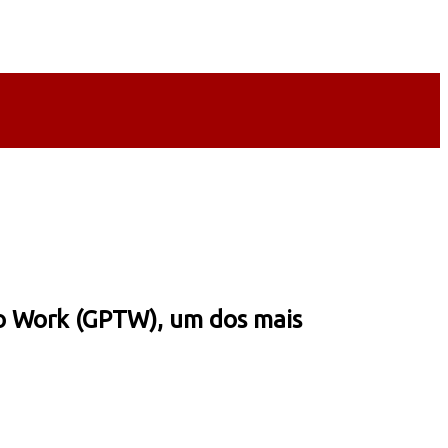
to Work (GPTW), um dos mais