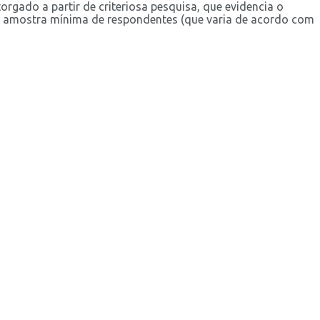
rgado a partir de criteriosa pesquisa, que evidencia o
 a amostra mínima de respondentes (que varia de acordo com