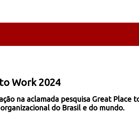
 to Work 2024
icação na aclamada pesquisa Great Place 
organizacional do Brasil e do mundo.