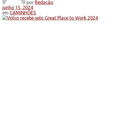
por
Redação
junho 15, 2024
em
CAMINHÕES