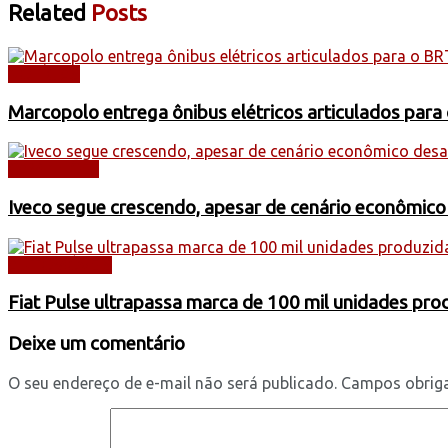
Related
Posts
NOTÍCIAS
Marcopolo entrega ônibus elétricos articulados para
CAMINHÕES
Iveco segue crescendo, apesar de cenário econômico
AUTOMÓVEIS
Fiat Pulse ultrapassa marca de 100 mil unidades pr
Deixe um comentário
O seu endereço de e-mail não será publicado.
Campos obrig