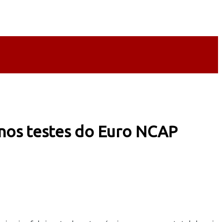
 nos testes do Euro NCAP