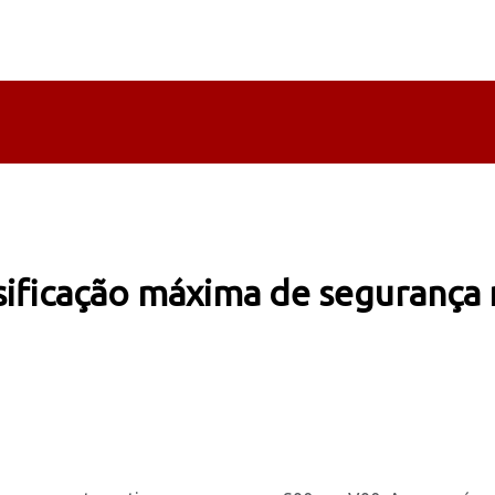
ssificação máxima de segurança