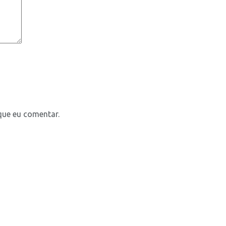
que eu comentar.