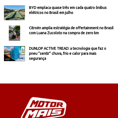
BYD emplaca quase três em cada quatro ônibus
elétricos no Brasil em julho
Citroën amplia estratégia de offertainment no Brasil
com Luana Zucoloto na compra de zero km
DUNLOP ACTIVE TREAD: a tecnologia que faz o
pneu “sentir” chuva, frio e calor para mais
segurança