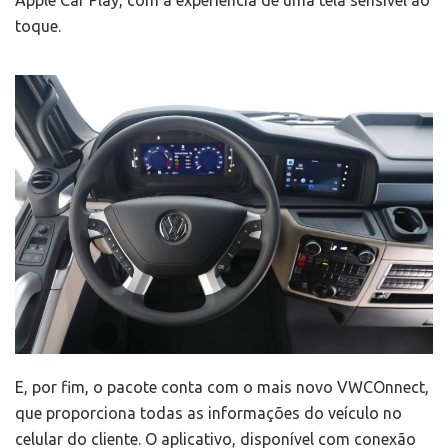
Apple Car Play, com a experiência de uma tela sensível ao
toque.
E, por fim, o pacote conta com o mais novo VWCOnnect,
que proporciona todas as informações do veículo no
celular do cliente. O aplicativo, disponível com conexão