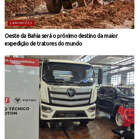
CAMINHÕES
Oeste da Bahia será o próximo destino da maior
expedição de tratores do mundo