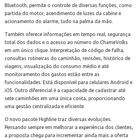
Bluetooth, permite o controle de diversas funções, como
partida do motor, acendimento de luzes da cabine e
acionamento do alarme, tudo na palma da mão.
Também oferece informações em tempo real, segurança
total dos dados e o acesso ao número do ChameVolks
em um único clique. Interpretação de código de falha,
consultas rotineiras do caminhão, revisões, histórico de
viagens, visualização do consumo médio e até
monitoramento dos gastos estão entre as
funcionalidades. Está disponível para celulares Android e
iOS. Outro diferencial é a capacidade de cadastrar até
sete caminhões em uma única conta, proporcionando
uma gestão centralizada e eficiente.
O novo pacote Highline traz diversas evoluções.
Pensando sempre em melhorar a experiência dos clientes,
a proposta chega para incrementar ainda mais a oferta