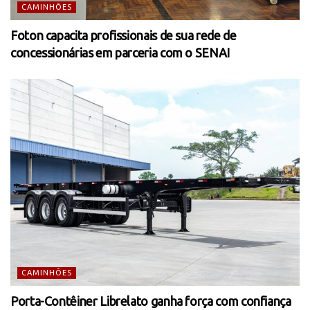
CAMINHÕES
Foton capacita profissionais de sua rede de
concessionárias em parceria com o SENAI
CAMINHÕES
Porta-Contêiner Librelato ganha força com confiança