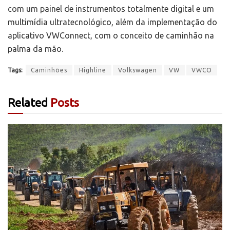
com um painel de instrumentos totalmente digital e um
multimídia ultratecnológico, além da implementação do
aplicativo VWConnect, com o conceito de caminhão na
palma da mão.
Tags:
Caminhões
Highline
Volkswagen
VW
VWCO
Related
Posts