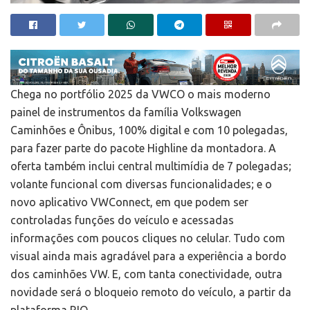
Chega no portfólio 2025 da VWCO o mais moderno
painel de instrumentos da família Volkswagen
Caminhões e Ônibus, 100% digital e com 10 polegadas,
para fazer parte do pacote Highline da montadora. A
oferta também inclui central multimídia de 7 polegadas;
volante funcional com diversas funcionalidades; e o
novo aplicativo VWConnect, em que podem ser
controladas funções do veículo e acessadas
informações com poucos cliques no celular. Tudo com
visual ainda mais agradável para a experiência a bordo
dos caminhões VW. E, com tanta conectividade, outra
novidade será o bloqueio remoto do veículo, a partir da