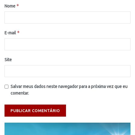
*
Nome
*
E-mail
Site
Salvar meus dados neste navegador para a próxima vez que eu
comentar.
Tocador
de