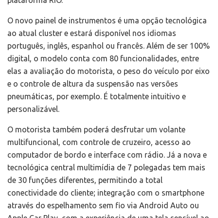
plataforma RIO.
O novo painel de instrumentos é uma opção tecnológica
ao atual cluster e estará disponível nos idiomas
português, inglês, espanhol ou francês. Além de ser 100%
digital, o modelo conta com 80 funcionalidades, entre
elas a avaliação do motorista, o peso do veículo por eixo
e o controle de altura da suspensão nas versões
pneumáticas, por exemplo. É totalmente intuitivo e
personalizável.
O motorista também poderá desfrutar um volante
multifuncional, com controle de cruzeiro, acesso ao
computador de bordo e interface com rádio. Já a nova e
tecnológica central multimídia de 7 polegadas tem mais
de 30 funções diferentes, permitindo a total
conectividade do cliente; integração com o smartphone
através do espelhamento sem fio via Android Auto ou