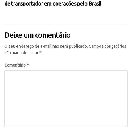
de transportador em operações pelo Brasil
Deixe um comentário
O seu endereço de e-mail não será publicado.
Campos obrigatórios
*
são marcados com
*
Comentário