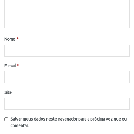
*
Nome
*
E-mail
Site
Salvar meus dados neste navegador para a próxima vez que eu
comentar.