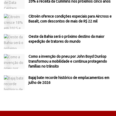
20% a receita da Cummins nos próximos cinco anos
Citroën oferece condições especiais para Aircross e
Basalt, com descontos de mais de R$ 22 mil
Oeste da Bahia será o próximo destino da maior
expedição de tratores do mundo
Como a invenção do pneu por John Boyd Dunlop
transformou a mobilidade e continua protegendo
famílias no trânsito
Bajaj bate recorde histórico de emplacamentos em
julho de 2026