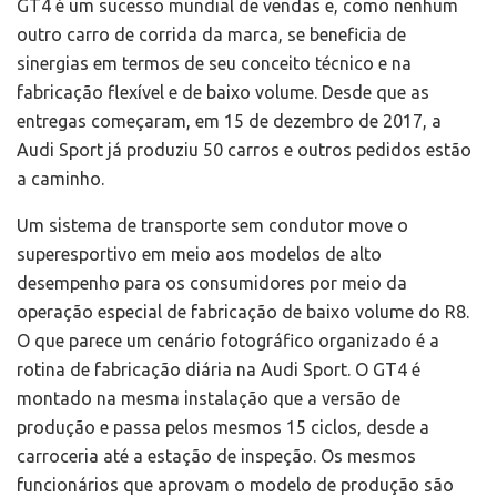
GT4 é um sucesso mundial de vendas e, como nenhum
outro carro de corrida da marca, se beneficia de
sinergias em termos de seu conceito técnico e na
fabricação flexível e de baixo volume. Desde que as
entregas começaram, em 15 de dezembro de 2017, a
Audi Sport já produziu 50 carros e outros pedidos estão
a caminho.
Um sistema de transporte sem condutor move o
superesportivo em meio aos modelos de alto
desempenho para os consumidores por meio da
operação especial de fabricação de baixo volume do R8.
O que parece um cenário fotográfico organizado é a
rotina de fabricação diária na Audi Sport. O GT4 é
montado na mesma instalação que a versão de
produção e passa pelos mesmos 15 ciclos, desde a
carroceria até a estação de inspeção. Os mesmos
funcionários que aprovam o modelo de produção são