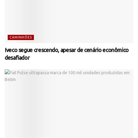
CAMINHÕES
Iveco segue crescendo, apesar de cenário econômico
desafiador