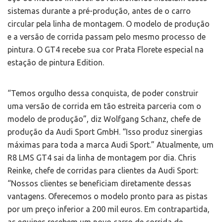
sistemas durante a pré-produção, antes de o carro
circular pela linha de montagem. O modelo de produção
e a versão de corrida passam pelo mesmo processo de
pintura. O GT4 recebe sua cor Prata Florete especial na
estação de pintura Edition.
“Temos orgulho dessa conquista, de poder construir
uma versão de corrida em tão estreita parceria com o
modelo de produção”, diz Wolfgang Schanz, chefe de
produção da Audi Sport GmbH. “Isso produz sinergias
máximas para toda a marca Audi Sport.” Atualmente, um
R8 LMS GT4 sai da linha de montagem por dia. Chris
Reinke, chefe de corridas para clientes da Audi Sport:
“Nossos clientes se beneficiam diretamente dessas
vantagens. Oferecemos o modelo pronto para as pistas
por um preço inferior a 200 mil euros. Em contrapartida,