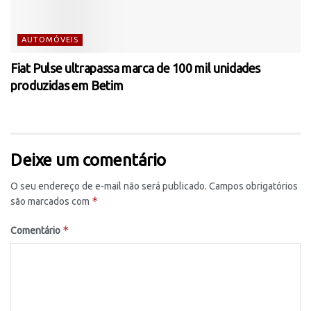
AUTOMÓVEIS
Fiat Pulse ultrapassa marca de 100 mil unidades
produzidas em Betim
Deixe um comentário
O seu endereço de e-mail não será publicado.
Campos obrigatórios
*
são marcados com
*
Comentário