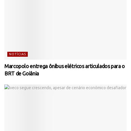
NOTÍCIAS
Marcopolo entrega ônibus elétricos articulados para o
BRT de Goiânia