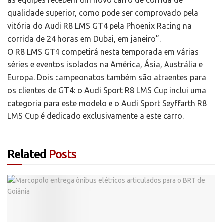
as equipes recebem um novo carro de corrida de
qualidade superior, como pode ser comprovado pela
vitória do Audi R8 LMS GT4 pela Phoenix Racing na
corrida de 24 horas em Dubai, em janeiro”.
O R8 LMS GT4 competirá nesta temporada em várias
séries e eventos isolados na América, Ásia, Austrália e
Europa. Dois campeonatos também são atraentes para
os clientes de GT4: o Audi Sport R8 LMS Cup inclui uma
categoria para este modelo e o Audi Sport Seyffarth R8
LMS Cup é dedicado exclusivamente a este carro.
Related
Posts