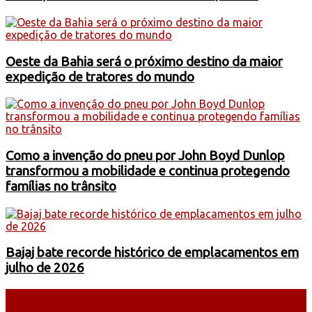
Oeste da Bahia será o próximo destino da maior
expedição de tratores do mundo
Como a invenção do pneu por John Boyd Dunlop
transformou a mobilidade e continua protegendo
famílias no trânsito
Bajaj bate recorde histórico de emplacamentos em
julho de 2026