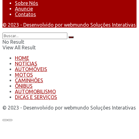
Sobre Nós
Anuncie
Contatos
© 2023 - Desenvolvido por webmundo Soluções Interativas
No Result
View All Result
HOME
NOTÍCIAS
AUTOMÓVEIS
MOTOS
CAMINHÕES
ÔNIBUS
AUTOMOBILISMO
DICAS E SERVIÇOS
© 2023 - Desenvolvido por webmundo Soluções Interativas