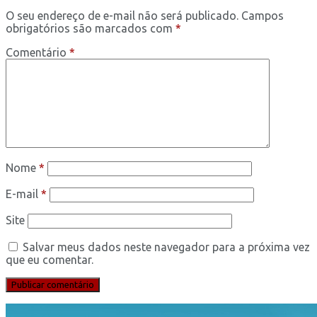
O seu endereço de e-mail não será publicado.
Campos
obrigatórios são marcados com
*
Comentário
*
Nome
*
E-mail
*
Site
Salvar meus dados neste navegador para a próxima vez
que eu comentar.