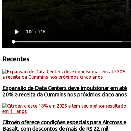
Recentes
Expansão de Data Centers deve impulsionar em até
20% a receita da Cummins nos próximos cinco anos
Citroën oferece condições especiais para Aircross e
Basalt, com descontos de mais de R$ 22 mil