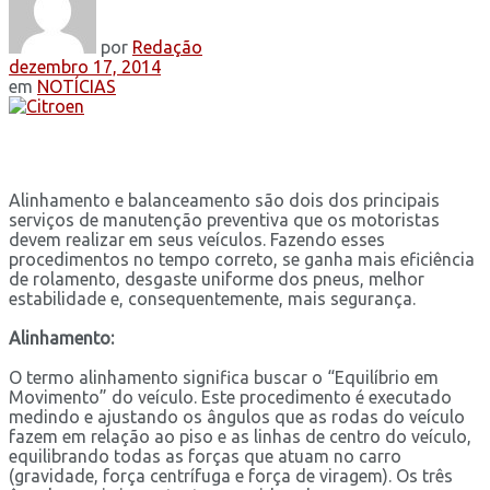
por
Redação
dezembro 17, 2014
em
NOTÍCIAS
Alinhamento e balanceamento são dois dos principais
serviços de manutenção preventiva que os motoristas
devem realizar em seus veículos. Fazendo esses
procedimentos no tempo correto, se ganha mais eficiência
de rolamento, desgaste uniforme dos pneus, melhor
estabilidade e, consequentemente, mais segurança.
Alinhamento:
O termo alinhamento significa buscar o “Equilíbrio em
Movimento” do veículo. Este procedimento é executado
medindo e ajustando os ângulos que as rodas do veículo
fazem em relação ao piso e as linhas de centro do veículo,
equilibrando todas as forças que atuam no carro
(gravidade, força centrífuga e força de viragem). Os três