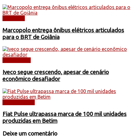
NOTÍCIAS
Marcopolo entrega ônibus elétricos articulados
para o BRT de Goiânia
CAMINHÕES
Iveco segue crescendo, apesar de cenário
econômico desafiador
AUTOMÓVEIS
Fiat Pulse ultrapassa marca de 100 mil unidades
produzidas em Betim
Deixe um comentário