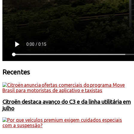
Recentes
Citroën destaca avanço do C3 e da linha utilitária em
julho