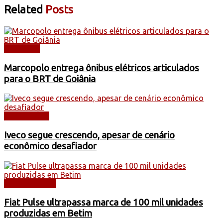
Related
Posts
NOTÍCIAS
Marcopolo entrega ônibus elétricos articulados
para o BRT de Goiânia
CAMINHÕES
Iveco segue crescendo, apesar de cenário
econômico desafiador
AUTOMÓVEIS
Fiat Pulse ultrapassa marca de 100 mil unidades
produzidas em Betim