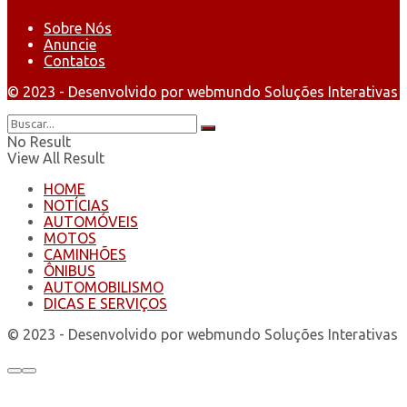
Sobre Nós
Anuncie
Contatos
© 2023 - Desenvolvido por webmundo Soluções Interativas
No Result
View All Result
HOME
NOTÍCIAS
AUTOMÓVEIS
MOTOS
CAMINHÕES
ÔNIBUS
AUTOMOBILISMO
DICAS E SERVIÇOS
© 2023 - Desenvolvido por webmundo Soluções Interativas