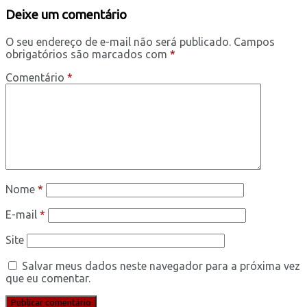
Deixe um comentário
O seu endereço de e-mail não será publicado.
Campos
obrigatórios são marcados com
*
Comentário
*
Nome
*
E-mail
*
Site
Salvar meus dados neste navegador para a próxima vez
que eu comentar.