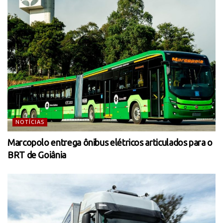
NOTÍCIAS
Marcopolo entrega ônibus elétricos articulados para o
BRT de Goiânia