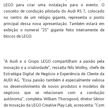
LEGO para criar uma instalação para o evento. O
conceito de condução pilotada do Audi RS 7, colocado
no centro de um relógio gigante, representa o ponto
principal dessa nova apresentação. Também estará em
exibição o numeral “25” gigante feito inteiramente de
blocos de LEGO.
“A Audi e o Grupo LEGO compartilham a paixão pela
inovação e a criatividade”, ressalta Nils Wollny, chefe de
Estratégia Digital de Negócio e Experiência de Cliente da
AUDI AG. “Essa paixão também é especialmente valiosa
no desenvolvimento de novos produtos e modelos de
negócios que se relacionam com a condução
autônoma”, completa. William Thorogood, diretor Sênior
de Inovação da LEGO Creative Play Lab, acrescenta: “Com