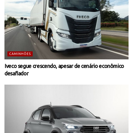
CAMINHÕES
Iveco segue crescendo, apesar de cenário econômico
desafiador