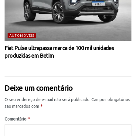
AUTOMÓVEIS
Fiat Pulse ultrapassa marca de 100 mil unidades
produzidas em Betim
Deixe um comentário
O seu endereço de e-mail não será publicado.
Campos obrigatórios
*
são marcados com
*
Comentário