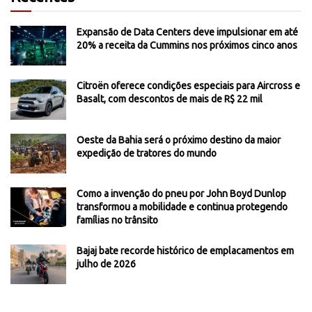
Expansão de Data Centers deve impulsionar em até
20% a receita da Cummins nos próximos cinco anos
Citroën oferece condições especiais para Aircross e
Basalt, com descontos de mais de R$ 22 mil
Oeste da Bahia será o próximo destino da maior
expedição de tratores do mundo
Como a invenção do pneu por John Boyd Dunlop
transformou a mobilidade e continua protegendo
famílias no trânsito
Bajaj bate recorde histórico de emplacamentos em
julho de 2026