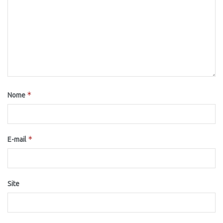
*
Nome
*
E-mail
Site