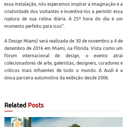
essa instalação, nós esperamos inspirar a imaginação e a
criatividade dos visitantes e incentivá-los a permitir essa
ruptura de sua rotina diária. A 25ª hora do dia é um
momento perfeito para isso”.
A Design Miami/ será realizada de 30 de novembro a 4 de
dezembro de 2016 em Miami, na Flórida. Vista como um
fórum internacional de design, o evento atrai
colecionadores de arte, galeristas, designers, curadores e
críticos mais influentes de todo o mundo. A Audi é a
única parceira automotiva da exibição desde 2006.
Related
Posts