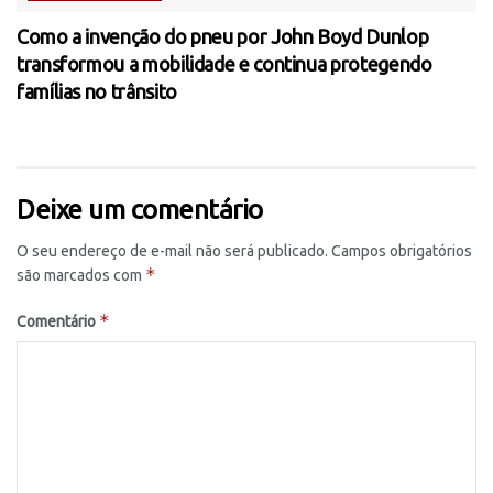
Como a invenção do pneu por John Boyd Dunlop
transformou a mobilidade e continua protegendo
famílias no trânsito
Deixe um comentário
O seu endereço de e-mail não será publicado.
Campos obrigatórios
*
são marcados com
*
Comentário