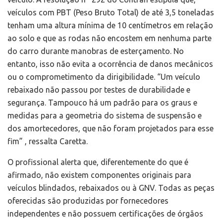
veículos com PBT (Peso Bruto Total) de até 3,5 toneladas
tenham uma altura mínima de 10 centímetros em relação
ao solo e que as rodas não encostem em nenhuma parte
do carro durante manobras de esterçamento. No
entanto, isso não evita a ocorrência de danos mecânicos
ou o comprometimento da dirigibilidade. “Um veículo
rebaixado não passou por testes de durabilidade e
segurança. Tampouco há um padrão para os graus e
medidas para a geometria do sistema de suspensão e
dos amortecedores, que não foram projetados para esse
fim” , ressalta Caretta.
O profissional alerta que, diferentemente do que é
afirmado, não existem componentes originais para
veículos blindados, rebaixados ou à GNV. Todas as peças
oferecidas são produzidas por fornecedores
independentes e não possuem certificações de órgãos