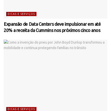
DICAS E SERVIÇOS
Expansão de Data Centers deve impulsionar em até
20% a receita da Cummins nos próximos cinco anos
DICAS E SERVIÇOS