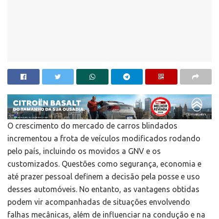
O crescimento do mercado de carros blindados
incrementou a frota de veículos modificados rodando
pelo país, incluindo os movidos a GNV e os
customizados. Questões como segurança, economia e
até prazer pessoal definem a decisão pela posse e uso
desses automóveis. No entanto, as vantagens obtidas
podem vir acompanhadas de situações envolvendo
falhas mecânicas, além de influenciar na condução e na