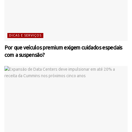
DICAS E SERVIÇOS
Por que veículos premium exigem cuidados especiais
com a suspensão?