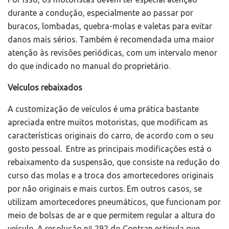
durante a condução, especialmente ao passar por
buracos, lombadas, quebra-molas e valetas para evitar
danos mais sérios. Também é recomendada uma maior
atenção às revisões periódicas, com um intervalo menor
do que indicado no manual do proprietário.
Veículos rebaixados
A customização de veículos é uma prática bastante
apreciada entre muitos motoristas, que modificam as
características originais do carro, de acordo com o seu
gosto pessoal. Entre as principais modificações está o
rebaixamento da suspensão, que consiste na redução do
curso das molas e a troca dos amortecedores originais
por não originais e mais curtos. Em outros casos, se
utilizam amortecedores pneumáticos, que funcionam por
meio de bolsas de ar e que permitem regular a altura do
veículo. A resolução nº 292 do Contran estipula que,