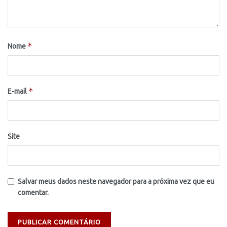
*
Nome
*
E-mail
Site
Salvar meus dados neste navegador para a próxima vez que eu
comentar.