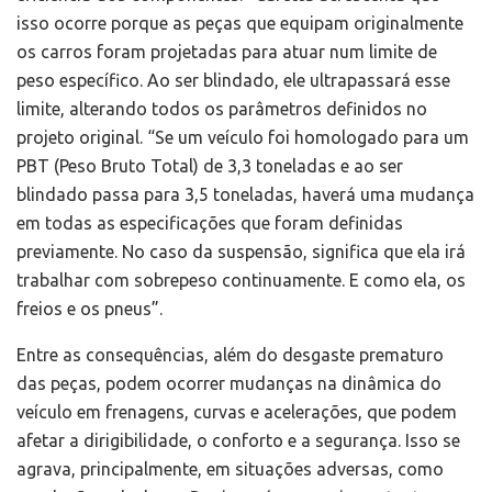
isso ocorre porque as peças que equipam originalmente
os carros foram projetadas para atuar num limite de
peso específico. Ao ser blindado, ele ultrapassará esse
limite, alterando todos os parâmetros definidos no
projeto original. “Se um veículo foi homologado para um
PBT (Peso Bruto Total) de 3,3 toneladas e ao ser
blindado passa para 3,5 toneladas, haverá uma mudança
em todas as especificações que foram definidas
previamente. No caso da suspensão, significa que ela irá
trabalhar com sobrepeso continuamente. E como ela, os
freios e os pneus”.
Entre as consequências, além do desgaste prematuro
das peças, podem ocorrer mudanças na dinâmica do
veículo em frenagens, curvas e acelerações, que podem
afetar a dirigibilidade, o conforto e a segurança. Isso se
agrava, principalmente, em situações adversas, como