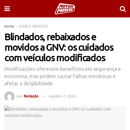
Home
DICAS E SERVIÇOS
Blindados, rebaixados e
movidos a GNV: os cuidados
com veículos modificados
Modificações oferecem benefícios em segurança e
economia, mas podem causar falhas mecânicas e
afetar a dirigibilidade
por
Redação
outubro 7, 2024