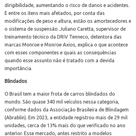
dirigibilidade, aumentando o risco de danos e acidentes.
E entre os itens mais afetados, por conta das
modificações de peso e altura, estão os amortecedores e
o sistema de suspensão. Juliano Caretta, supervisor de
treinamento técnico da DRiV Tenneco, detentora das
marcas Monroe e Monroe Axios, explica o que acontece
com esses componentes e quais as consequências
quando esse assunto não é tratado com a devida
importância.
Blindados
O Brasil tem a maior frota de carros blindados do
mundo. São quase 340 mil veículos nessa categoria,
conforme dados da Associação Brasileira de Blindagem
(Abrablin). Em 2023, a entidade registrou mais de 29 mil
unidades, cerca de 13% mais do que verificado no ano
anterior. Esse mercado, antes restrito a modelos