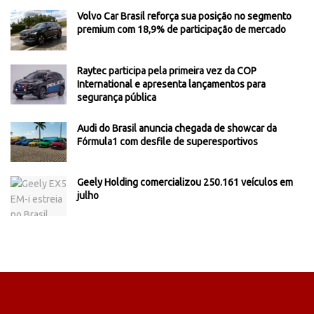
Volvo Car Brasil reforça sua posição no segmento
premium com 18,9% de participação de mercado
Raytec participa pela primeira vez da COP
International e apresenta lançamentos para
segurança pública
Audi do Brasil anuncia chegada de showcar da
Fórmula1 com desfile de superesportivos
Geely Holding comercializou 250.161 veículos em
julho