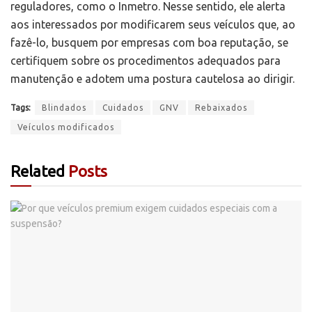
reguladores, como o Inmetro. Nesse sentido, ele alerta
aos interessados por modificarem seus veículos que, ao
fazê-lo, busquem por empresas com boa reputação, se
certifiquem sobre os procedimentos adequados para
manutenção e adotem uma postura cautelosa ao dirigir.
Tags:
Blindados
Cuidados
GNV
Rebaixados
Veículos modificados
Related
Posts