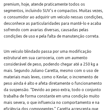
premium, hoje, atende praticamente todos os
segmentos, incluindo SUV’s e compactos. Muitas vezes,
o consumidor ao adquirir um veículo nessas condições,
desconhece as particularidades para mantê-lo e acaba
sofrendo com avarias diversas, causadas pelas
condições de uso e pela falta de manutenção correta.
Um veículo blindado passa por uma modificação
estrutural em sua carroceria, com um aumento
considerável de peso, podendo chegar até a 250 kg a
mais. Segundo Juliano Caretta, mesmo com o uso de
materiais mais leves, como o Kevlar, o incremento de
peso ainda é alto e afeta diretamente o funcionamento
da suspensão. “Devido ao peso extra, todo o conjunto
trabalha de forma constante em uma condição muito
mais severa, o que influencia no comportamento e na
eficiência dos componentes.” Caretta acrescenta que