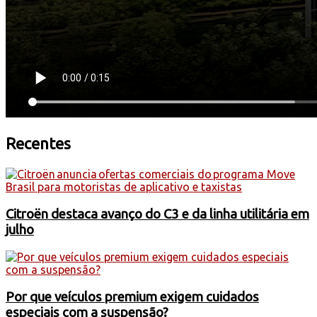
Recentes
Citroën destaca avanço do C3 e da linha utilitária em
julho
Por que veículos premium exigem cuidados
especiais com a suspensão?