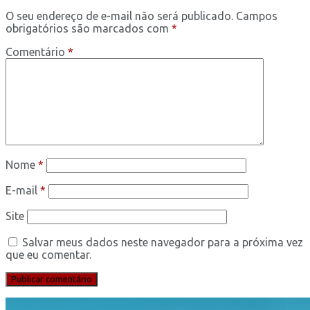
O seu endereço de e-mail não será publicado.
Campos
obrigatórios são marcados com
*
Comentário
*
Nome
*
E-mail
*
Site
Salvar meus dados neste navegador para a próxima vez
que eu comentar.