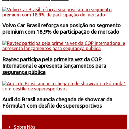
Volvo Car Brasil reforça sua posição no segmento
premium com 18,9% de participação de mercado
Raytec participa pela primeira vez da COP
International e apresenta lançamentos para
segurança pública
Audi do Brasil anuncia chegada de showcar da
Fórmula1 com desfile de superesportivos
Sobre Nós