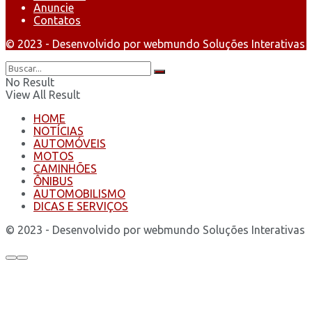
Anuncie
Contatos
© 2023 - Desenvolvido por webmundo Soluções Interativas
No Result
View All Result
HOME
NOTÍCIAS
AUTOMÓVEIS
MOTOS
CAMINHÕES
ÔNIBUS
AUTOMOBILISMO
DICAS E SERVIÇOS
© 2023 - Desenvolvido por webmundo Soluções Interativas