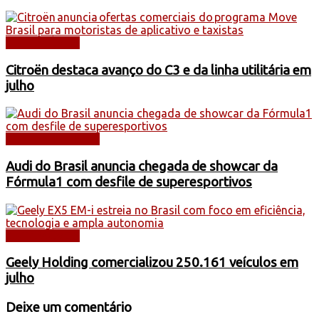
AUTOMÓVEIS
Citroën destaca avanço do C3 e da linha utilitária em
julho
AUTOMOBILISMO
Audi do Brasil anuncia chegada de showcar da
Fórmula1 com desfile de superesportivos
AUTOMÓVEIS
Geely Holding comercializou 250.161 veículos em
julho
Deixe um comentário