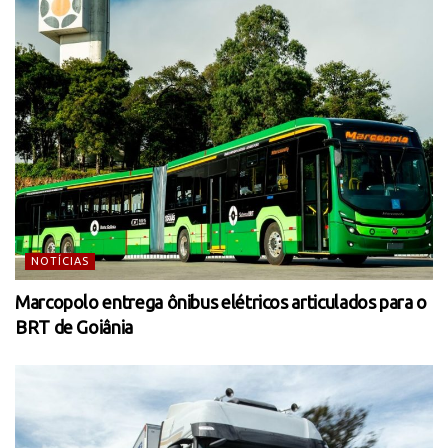
NOTÍCIAS
Marcopolo entrega ônibus elétricos articulados para o
BRT de Goiânia