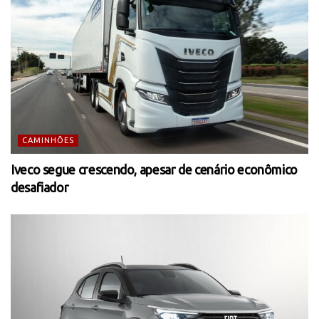
CAMINHÕES
Iveco segue crescendo, apesar de cenário econômico
desafiador