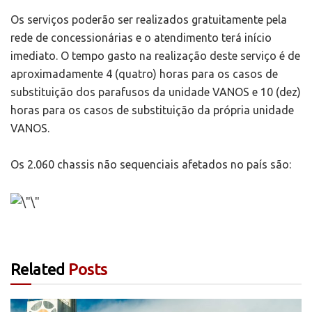
Os serviços poderão ser realizados gratuitamente pela
rede de concessionárias e o atendimento terá início
imediato. O tempo gasto na realização deste serviço é de
aproximadamente 4 (quatro) horas para os casos de
substituição dos parafusos da unidade VANOS e 10 (dez)
horas para os casos de substituição da própria unidade
VANOS.
Os 2.060 chassis não sequenciais afetados no país são:
Related
Posts