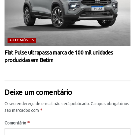
AUTOMÓVEIS
Fiat Pulse ultrapassa marca de 100 mil unidades
produzidas em Betim
Deixe um comentário
O seu endereço de e-mail não será publicado.
Campos obrigatórios
*
são marcados com
*
Comentário