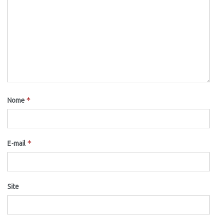
*
Nome
*
E-mail
Site