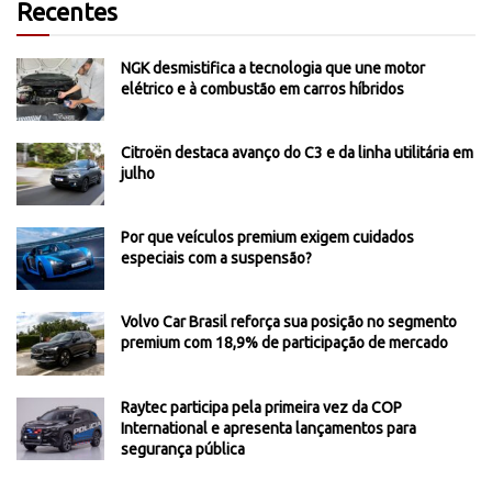
Recentes
NGK desmistifica a tecnologia que une motor
elétrico e à combustão em carros híbridos
Citroën destaca avanço do C3 e da linha utilitária em
julho
Por que veículos premium exigem cuidados
especiais com a suspensão?
Volvo Car Brasil reforça sua posição no segmento
premium com 18,9% de participação de mercado
Raytec participa pela primeira vez da COP
International e apresenta lançamentos para
segurança pública