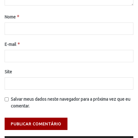
*
Nome
*
E-mail
Site
Salvar meus dados neste navegador para a próxima vez que eu
comentar.