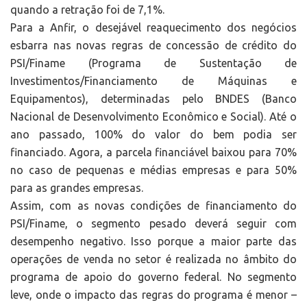
quando a retração foi de 7,1%.
Para a Anfir, o desejável reaquecimento dos negócios
esbarra nas novas regras de concessão de crédito do
PSI/Finame (Programa de Sustentação de
Investimentos/Financiamento de Máquinas e
Equipamentos), determinadas pelo BNDES (Banco
Nacional de Desenvolvimento Econômico e Social). Até o
ano passado, 100% do valor do bem podia ser
financiado. Agora, a parcela financiável baixou para 70%
no caso de pequenas e médias empresas e para 50%
para as grandes empresas.
Assim, com as novas condições de financiamento do
PSI/Finame, o segmento pesado deverá seguir com
desempenho negativo. Isso porque a maior parte das
operações de venda no setor é realizada no âmbito do
programa de apoio do governo federal. No segmento
leve, onde o impacto das regras do programa é menor –