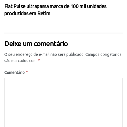
Fiat Pulse ultrapassa marca de 100 mil unidades
produzidas em Betim
Deixe um comentário
O seu endereço de e-mail não será publicado.
Campos obrigatórios
*
são marcados com
*
Comentário