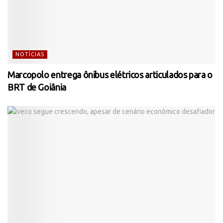
NOTÍCIAS
Marcopolo entrega ônibus elétricos articulados para o
BRT de Goiânia