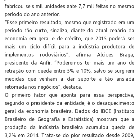
fabricou seis mil unidades ante 7,7 mil feitas no mesmo
período do ano anterior.
“Esse primeiro resultado, mesmo que registrado em um
período tão curto, sinaliza, diante do atual cenário da
economia em geral e de crédito, que 2015 poderá ser
mais um ciclo difícil para a indústria produtora de
implementos rodoviários”, afirma Alcides Braga,
presidente da Anfir. “Poderemos ter mais um ano de
retração com queda entre 5% e 10%, salvo se surgirem
medidas que venham a dar suporte a tão ansiada
retomada nos negócios”, destaca.
O primeiro fator que aponta para essa perspectiva,
segundo o presidente da entidade, é o desaquecimento
geral da economia brasileira. Dados do IBGE (Instituto
Brasileiro de Geografia e Estatística) mostram que a
produção da indústria brasileira acumulou queda de
3,2% em 2014. Trata-se do pior resultado desde 2009,