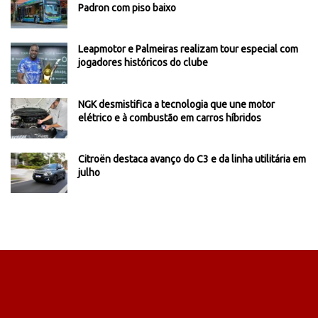
Padron com piso baixo
Leapmotor e Palmeiras realizam tour especial com
jogadores históricos do clube
NGK desmistifica a tecnologia que une motor
elétrico e à combustão em carros híbridos
Citroën destaca avanço do C3 e da linha utilitária em
julho