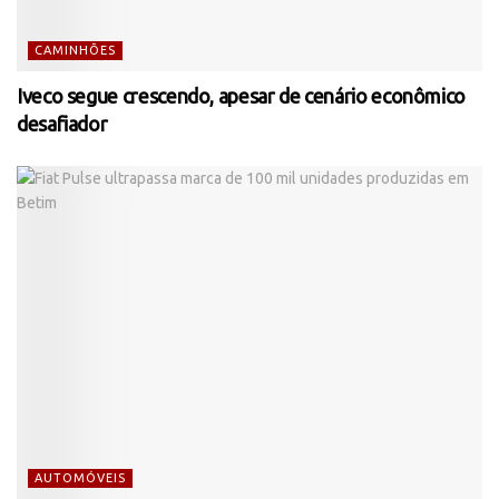
CAMINHÕES
Iveco segue crescendo, apesar de cenário econômico
desafiador
AUTOMÓVEIS