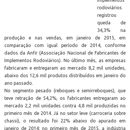
implementos
rodoviários
registrou
queda de
34,3% na
produção e nas vendas, em janeiro de 2015, em
comparação com igual período de 2014, conforme
dados da Anfir (Associação Nacional de Fabricantes de
Implementos Rodoviários). No último mês, as empresas
fabricaram e entregaram ao mercado 8,2 mil unidades,
abaixo dos 12,6 mil produtos distribuídos em janeiro do
ano passado.
No segmento pesado (reboques e semirreboques), que
teve retração de 54,2%, os fabricantes entregaram ao
mercado 2,2 mil unidades contra 4,8 mil produzidas no
primeiro mês de 2014. Já no setor leve (carroceria sobre
chassi), o resultado foi 22% abaixo do apurado em
janeiro de 2014: no primeiro mês de 2015, a indústria