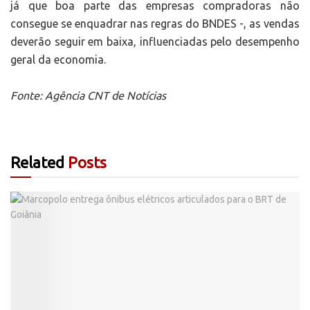
já que boa parte das empresas compradoras não
consegue se enquadrar nas regras do BNDES -, as vendas
deverão seguir em baixa, influenciadas pelo desempenho
geral da economia.
Fonte: Agência CNT de Notícias
Related
Posts