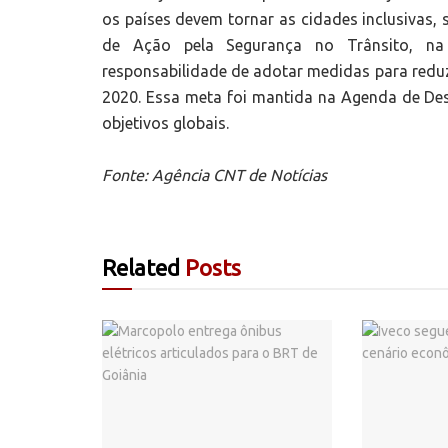
os países devem tornar as cidades inclusivas
de Ação pela Segurança no Trânsito, 
responsabilidade de adotar medidas para reduzi
2020. Essa meta foi mantida na Agenda de Des
objetivos globais.
Fonte: Agência CNT de Notícias
Related
Posts