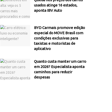
usados atinge 16 estados,
aponta IBV Auto
BYD Carmais promove edição
especial do MOVE Brasil com
condições exclusivas para
taxistas e motoristas de
aplicativo
Quanto custa manter um carro
em 2026? Especialista aponta
caminhos para reduzir
despesas