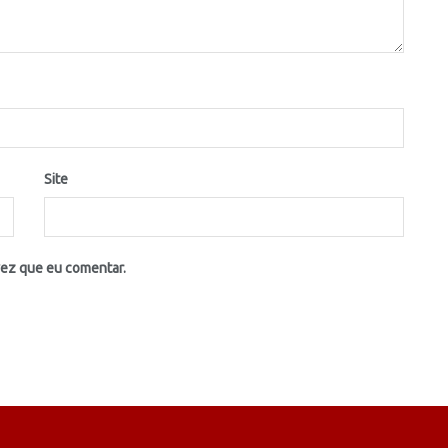
Site
vez que eu comentar.