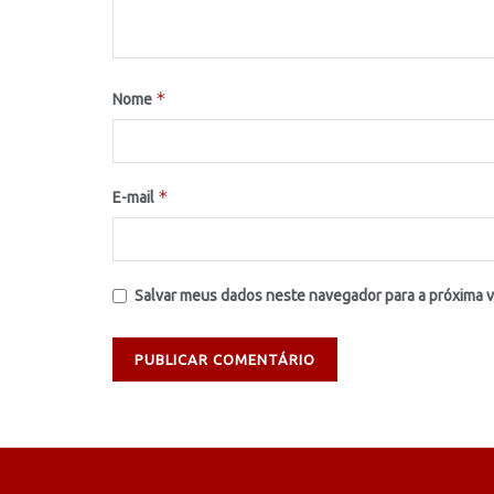
*
Nome
*
E-mail
Salvar meus dados neste navegador para a próxima 