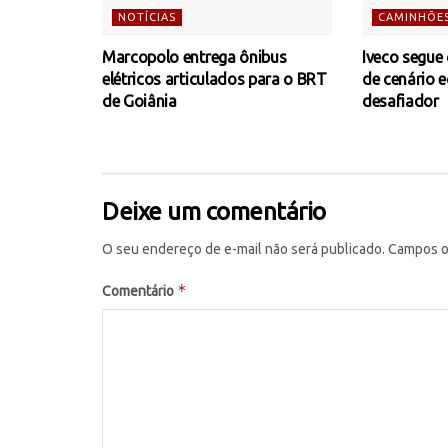
NOTÍCIAS
CAMINHÕE
Marcopolo entrega ônibus
Iveco segue
elétricos articulados para o BRT
de cenário 
de Goiânia
desafiador
Deixe um comentário
O seu endereço de e-mail não será publicado.
Campos o
*
Comentário