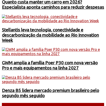
Quanto custa manter um carro em 2026?
Especialista aponta caminhos para reduzir despesas
Stellantis leva tecnologia, conectividade e
descarbonização da mobilidade ao Rio Innovation
Week
GWM amplia a família Poer P30 com nova versão
Pro e mais equipamentos na linha 2027
Denza B5 lidera mercado premium brasileiro pelo
segundo mês seguido