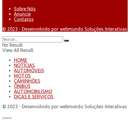
Sobre Nós
Anuncie
Contatos
© 2023 - Desenvolvido por webmundo Soluções Interativas
No Result
View All Result
HOME
NOTÍCIAS
AUTOMÓVEIS
MOTOS
CAMINHÕES
ÔNIBUS
AUTOMOBILISMO
DICAS E SERVIÇOS
© 2023 - Desenvolvido por webmundo Soluções Interativas