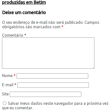
produzidas em Betim
Deixe um comentário
O seu endereço de e-mail não será publicado.
Campos
obrigatórios são marcados com
*
Comentário
*
Nome
*
E-mail
*
Site
Salvar meus dados neste navegador para a próxima vez
que eu comentar.