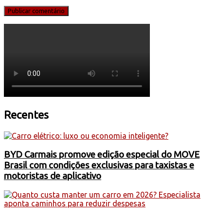
Recentes
BYD Carmais promove edição especial do MOVE
Brasil com condições exclusivas para taxistas e
motoristas de aplicativo