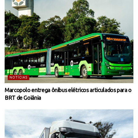
NOTÍCIAS
Marcopolo entrega ônibus elétricos articulados para o
BRT de Goiânia