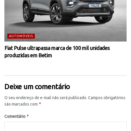
AUTOMÓVEIS
Fiat Pulse ultrapassa marca de 100 mil unidades
produzidas em Betim
Deixe um comentário
O seu endereço de e-mail não será publicado.
Campos obrigatórios
*
são marcados com
*
Comentário