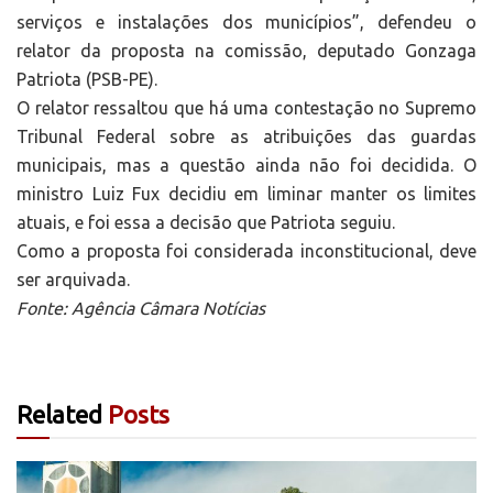
serviços e instalações dos municípios”, defendeu o
relator da proposta na comissão, deputado Gonzaga
Patriota (PSB-PE).
O relator ressaltou que há uma contestação no Supremo
Tribunal Federal sobre as atribuições das guardas
municipais, mas a questão ainda não foi decidida. O
ministro Luiz Fux decidiu em liminar manter os limites
atuais, e foi essa a decisão que Patriota seguiu.
Como a proposta foi considerada inconstitucional, deve
ser arquivada.
Fonte: Agência Câmara Notícias
Related
Posts