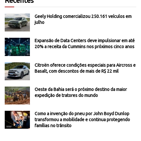
Recentes
Geely Holding comercializou 250.161 veículos em
julho
Expansão de Data Centers deve impulsionar em até
20% a receita da Cummins nos próximos cinco anos
Citroën oferece condições especiais para Aircross e
Basalt, com descontos de mais de R$ 22 mil
Oeste da Bahia será o próximo destino da maior
expedição de tratores do mundo
Como a invenção do pneu por John Boyd Dunlop
transformou a mobilidade e continua protegendo
famílias no trânsito