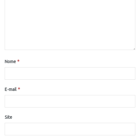
*
Nome
*
E-mail
Site