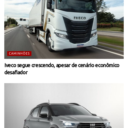
CAMINHÕES
Iveco segue crescendo, apesar de cenário econômico
desafiador