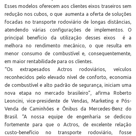
Esses modelos oferecem aos clientes eixos traseiros sem
redução nos cubos, o que aumenta a oferta de soluções
focadas no transporte rodoviário de longas distâncias,
atendendo várias configurações de implementos. O
principal benefício da utilização desses eixos é a
melhora no rendimento mecânico, o que resulta em
menor consumo de combustível e, consequentemente,
em maior rentabilidade para os clientes.
“Os extrapesados Actros rodoviários, veículos
reconhecidos pelo elevado nível de conforto, economia
de combustível e alto padrão de segurança, iniciam uma
nova etapa no mercado brasileiro”, afirma Roberto
Leoncini, vice-presidente de Vendas, Marketing e Pós-
Venda de Caminhões e Ônibus da Mercedes-Benz do
Brasil. “A nossa equipe de engenharia se dedicou
fortemente para que o Actros, de excelente relação
custo-benefício no transporte rodoviário, fosse