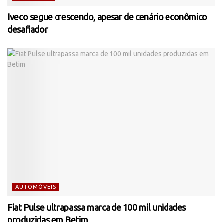
Iveco segue crescendo, apesar de cenário econômico
desafiador
AUTOMÓVEIS
Fiat Pulse ultrapassa marca de 100 mil unidades
produzidas em Betim