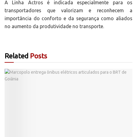
A Linha Actros é indicada especialmente para os
transportadores que valorizam e reconhecem a
importância do conforto e da segurança como aliados
no aumento da produtividade no transporte.
Related
Posts