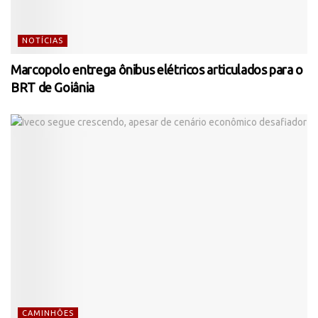
NOTÍCIAS
Marcopolo entrega ônibus elétricos articulados para o
BRT de Goiânia
CAMINHÕES