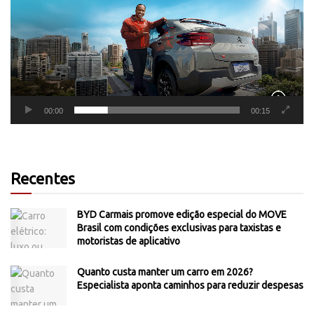
00:00
00:15
Recentes
BYD Carmais promove edição especial do MOVE
Brasil com condições exclusivas para taxistas e
motoristas de aplicativo
Quanto custa manter um carro em 2026?
Especialista aponta caminhos para reduzir despesas