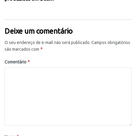
Deixe um comentário
O seu endereço de e-mail não será publicado.
Campos obrigatórios
*
são marcados com
*
Comentário