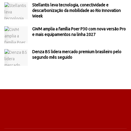
Stellantis leva tecnologia, conectividade e
descarbonização da mobilidade ao Rio Innovation
Week
GWM amplia a família Poer P30 com nova versão Pro
e mais equipamentos na linha 2027
Denza B5 lidera mercado premium brasileiro pelo
segundo mês seguido