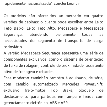
rapidamente nacionalizado” conclui Leoncini.
Os modelos são oferecidos ao mercado em quatro
versões de cabinas: o cliente pode escolher entre Leito
Teto Baixo, Leito Teto Alto, Megaspace e Megaspace
Segurança, atendendo plenamente todas as
necessidades do segmento de transporte de carga
rodoviário.
A versão Megaspace Segurança apresenta uma série de
componentes exclusivos, como o sistema de orientação
de faixa de rolagem, controle de proximidade, assistente
ativo de frenagem e retarder.
Esse moderno caminhão também é equipado, de série,
com câmbio automatizado Mercedes PowerShift,
exclusivo freio-motor Top Brake, bloqueio de
deslocamento para partidas em rampa e freios com
gerenciamento eletrônico, ABS e ASR.