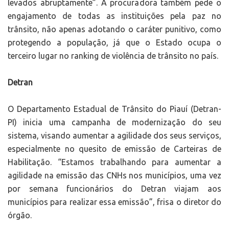
levados abruptamente”. A procuradora também pede o
engajamento de todas as instituições pela paz no
trânsito, não apenas adotando o caráter punitivo, como
protegendo a população, já que o Estado ocupa o
terceiro lugar no ranking de violência de trânsito no país.
Detran
O Departamento Estadual de Trânsito do Piauí (Detran-
PI) inicia uma campanha de modernização do seu
sistema, visando aumentar a agilidade dos seus serviços,
especialmente no quesito de emissão de Carteiras de
Habilitação. “Estamos trabalhando para aumentar a
agilidade na emissão das CNHs nos municípios, uma vez
por semana funcionários do Detran viajam aos
municípios para realizar essa emissão”, frisa o diretor do
órgão.