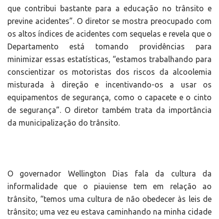
que contribui bastante para a educação no trânsito e
previne acidentes”. O diretor se mostra preocupado com
os altos índices de acidentes com sequelas e revela que o
Departamento está tomando providências para
minimizar essas estatísticas, “estamos trabalhando para
conscientizar os motoristas dos riscos da alcoolemia
misturada à direção e incentivando-os a usar os
equipamentos de segurança, como o capacete e o cinto
de segurança”. O diretor também trata da importância
da municipalização do trânsito.
O governador Wellington Dias fala da cultura da
informalidade que o piauiense tem em relação ao
trânsito, “temos uma cultura de não obedecer às leis de
trânsito; uma vez eu estava caminhando na minha cidade