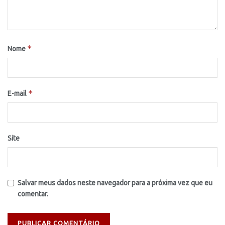
*
Nome
*
E-mail
Site
Salvar meus dados neste navegador para a próxima vez que eu
comentar.