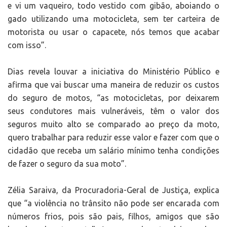
e vi um vaqueiro, todo vestido com gibão, aboiando o
gado utilizando uma motocicleta, sem ter carteira de
motorista ou usar o capacete, nós temos que acabar
com isso”.
Dias revela louvar a iniciativa do Ministério Público e
afirma que vai buscar uma maneira de reduzir os custos
do seguro de motos, “as motocicletas, por deixarem
seus condutores mais vulneráveis, têm o valor dos
seguros muito alto se comparado ao preço da moto,
quero trabalhar para reduzir esse valor e fazer com que o
cidadão que receba um salário mínimo tenha condições
de fazer o seguro da sua moto”.
Zélia Saraiva, da Procuradoria-Geral de Justiça, explica
que “a violência no trânsito não pode ser encarada com
números frios, pois são pais, filhos, amigos que são