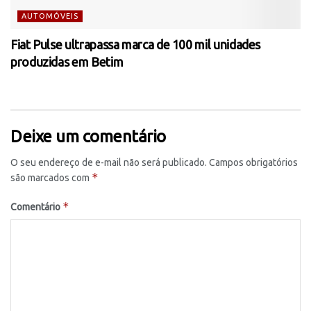
AUTOMÓVEIS
Fiat Pulse ultrapassa marca de 100 mil unidades
produzidas em Betim
Deixe um comentário
O seu endereço de e-mail não será publicado.
Campos obrigatórios
*
são marcados com
*
Comentário