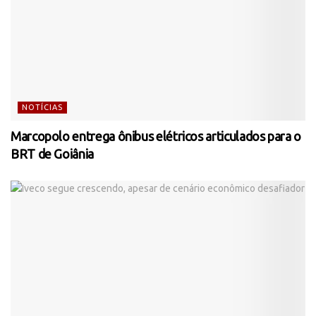
NOTÍCIAS
Marcopolo entrega ônibus elétricos articulados para o
BRT de Goiânia