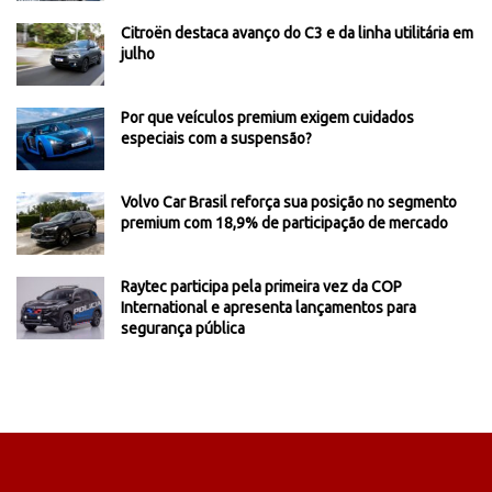
Citroën destaca avanço do C3 e da linha utilitária em
julho
Por que veículos premium exigem cuidados
especiais com a suspensão?
Volvo Car Brasil reforça sua posição no segmento
premium com 18,9% de participação de mercado
Raytec participa pela primeira vez da COP
International e apresenta lançamentos para
segurança pública