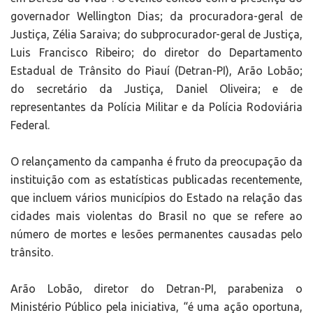
governador Wellington Dias; da procuradora-geral de
Justiça, Zélia Saraiva; do subprocurador-geral de Justiça,
Luis Francisco Ribeiro; do diretor do Departamento
Estadual de Trânsito do Piauí (Detran-PI), Arão Lobão;
do secretário da Justiça, Daniel Oliveira; e de
representantes da Polícia Militar e da Polícia Rodoviária
Federal.
O relançamento da campanha é fruto da preocupação da
instituição com as estatísticas publicadas recentemente,
que incluem vários municípios do Estado na relação das
cidades mais violentas do Brasil no que se refere ao
número de mortes e lesões permanentes causadas pelo
trânsito.
Arão Lobão, diretor do Detran-PI, parabeniza o
Ministério Público pela iniciativa, “é uma ação oportuna,