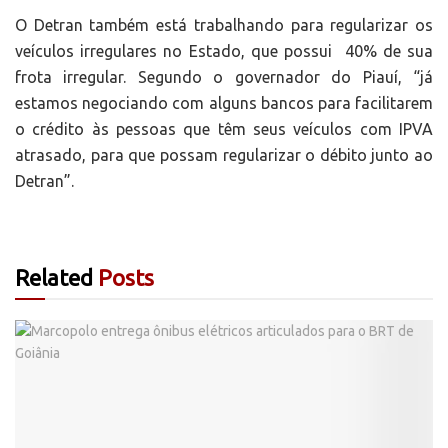
O Detran também está trabalhando para regularizar os
veículos irregulares no Estado, que possui 40% de sua
frota irregular. Segundo o governador do Piauí, “já
estamos negociando com alguns bancos para facilitarem
o crédito às pessoas que têm seus veículos com IPVA
atrasado, para que possam regularizar o débito junto ao
Detran”.
Related
Posts