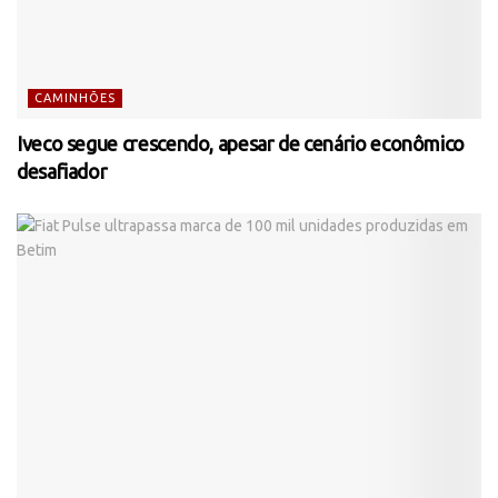
CAMINHÕES
Iveco segue crescendo, apesar de cenário econômico
desafiador