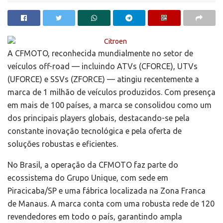
A CFMOTO, reconhecida mundialmente no setor de
veículos off-road — incluindo ATVs (CFORCE), UTVs
(UFORCE) e SSVs (ZFORCE) — atingiu recentemente a
marca de 1 milhão de veículos produzidos. Com presença
em mais de 100 países, a marca se consolidou como um
dos principais players globais, destacando-se pela
constante inovação tecnológica e pela oferta de
soluções robustas e eficientes.
No Brasil, a operação da CFMOTO faz parte do
ecossistema do Grupo Unique, com sede em
Piracicaba/SP e uma fábrica localizada na Zona Franca
de Manaus. A marca conta com uma robusta rede de 120
revendedores em todo o país, garantindo ampla