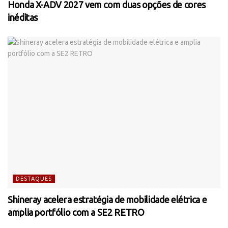
Honda X-ADV 2027 vem com duas opções de cores
inéditas
DESTAQUES
Shineray acelera estratégia de mobilidade elétrica e
amplia portfólio com a SE2 RETRO