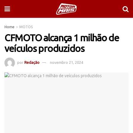
Home
MOTOS
CFMOTO alcança 1 milhão de
veículos produzidos
por
Redação
novembro 21, 2024