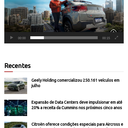
00:00
00:15
Recentes
Geely Holding comercializou 250.161 veículos em
julho
Expansão de Data Centers deve impulsionar em até
20% a receita da Cummins nos próximos cinco anos
Citroën oferece condições especiais para Aircross e