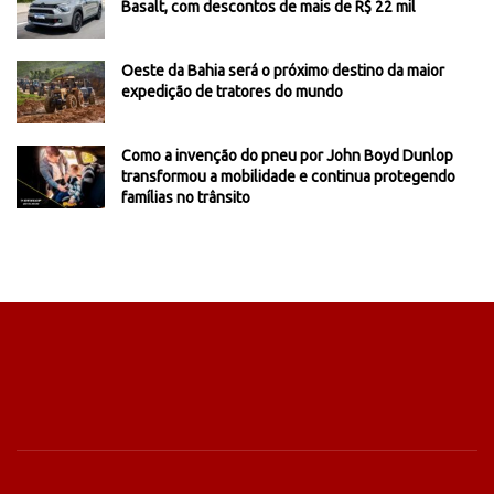
Basalt, com descontos de mais de R$ 22 mil
Oeste da Bahia será o próximo destino da maior
expedição de tratores do mundo
Como a invenção do pneu por John Boyd Dunlop
transformou a mobilidade e continua protegendo
famílias no trânsito