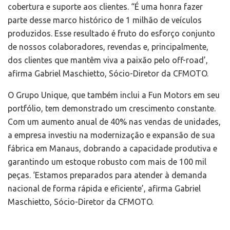
cobertura e suporte aos clientes. “É uma honra fazer
parte desse marco histórico de 1 milhão de veículos
produzidos. Esse resultado é fruto do esforço conjunto
de nossos colaboradores, revendas e, principalmente,
dos clientes que mantêm viva a paixão pelo off-road’,
afirma Gabriel Maschietto, Sócio-Diretor da CFMOTO.
O Grupo Unique, que também inclui a Fun Motors em seu
portfólio, tem demonstrado um crescimento constante.
Com um aumento anual de 40% nas vendas de unidades,
a empresa investiu na modernização e expansão de sua
fábrica em Manaus, dobrando a capacidade produtiva e
garantindo um estoque robusto com mais de 100 mil
peças. ‘Estamos preparados para atender à demanda
nacional de forma rápida e eficiente’, afirma Gabriel
Maschietto, Sócio-Diretor da CFMOTO.