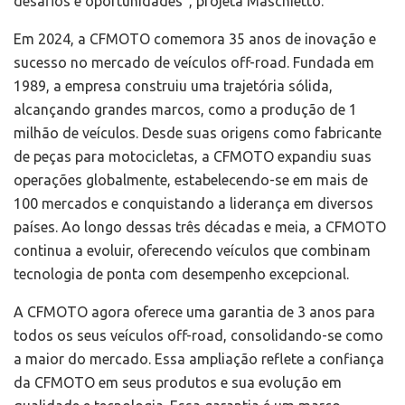
desafios e oportunidades”, projeta Maschietto.
Em 2024, a CFMOTO comemora 35 anos de inovação e
sucesso no mercado de veículos off-road. Fundada em
1989, a empresa construiu uma trajetória sólida,
alcançando grandes marcos, como a produção de 1
milhão de veículos. Desde suas origens como fabricante
de peças para motocicletas, a CFMOTO expandiu suas
operações globalmente, estabelecendo-se em mais de
100 mercados e conquistando a liderança em diversos
países. Ao longo dessas três décadas e meia, a CFMOTO
continua a evoluir, oferecendo veículos que combinam
tecnologia de ponta com desempenho excepcional.
A CFMOTO agora oferece uma garantia de 3 anos para
todos os seus veículos off-road, consolidando-se como
a maior do mercado. Essa ampliação reflete a confiança
da CFMOTO em seus produtos e sua evolução em