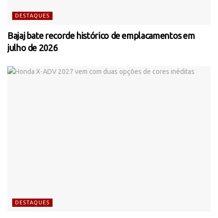
DESTAQUES
Bajaj bate recorde histórico de emplacamentos em
julho de 2026
DESTAQUES