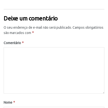
Deixe um comentário
O seu endereço de e-mail não será publicado.
Campos obrigatórios
*
são marcados com
*
Comentário
*
Nome