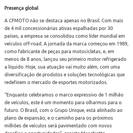
Presença global
A CFMOTO não se destaca apenas no Brasil. Com mais
de 4 mil concessionárias ativas espalhadas por 30
países, a empresa se consolidou como líder mundial em
veículos off-road. A jornada da marca começou em 1989,
como fabricante de peças para motocicletas, e, em
menos de 8 anos, lançou seu primeiro motor refrigerado
a líquido. Hoje, sua atuação vai muito além, com uma
diversificação de produtos e soluções tecnológicas que
redefinem o mercado de esportes motorizados.
“Enquanto celebramos o marco expressivo de 1 milhão
de veículos, este é um momento para olharmos para o
futuro. O Brasil, com o Grupo Unique, está alinhado ao
plano de expansão, e o caminho para os próximos
milhões de veículos será pavimentado com novos