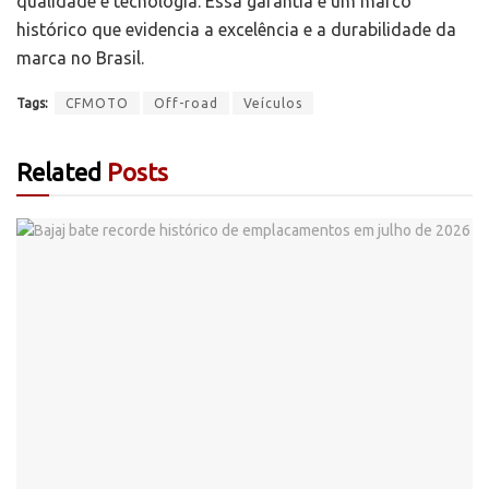
qualidade e tecnologia. Essa garantia é um marco
histórico que evidencia a excelência e a durabilidade da
marca no Brasil.
Tags:
CFMOTO
Off-road
Veículos
Related
Posts