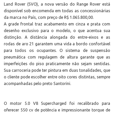
Land Rover (SVO), a nova versão do Range Rover está
disponível sob encomenda em todas as concessionárias
da marca no País, com preço de R$ 1.065.800,00.
A grade frontal traz acabamento em cinza e prata com
desenho exclusivo para o modelo, o que acentua sua
distinção. A distância alongada do entre-eixos e as
rodas de aro 21 garantem uma vida a bordo confortável
para todos os ocupantes. O sistema de suspensão
pneumática com regulagem de altura garante que as
imperfeições do piso praticamente não sejam sentidas.
Sua carroceria pode ter pintura em duas tonalidades, que
o cliente pode escolher entre oito cores distintas, sempre
acompanhadas pelo preto Santorini.
O motor 5.0 V8 Supercharged foi recalibrado para
oferecer 550 cv de potência e impressionante torque de