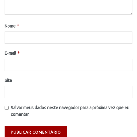
*
Nome
*
E-mail
Site
Salvar meus dados neste navegador para a próxima vez que eu
comentar.