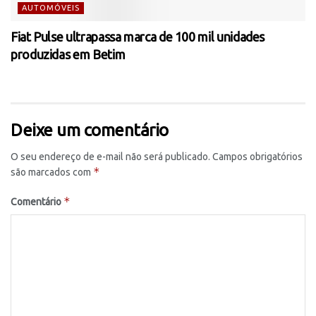
AUTOMÓVEIS
Fiat Pulse ultrapassa marca de 100 mil unidades
produzidas em Betim
Deixe um comentário
O seu endereço de e-mail não será publicado.
Campos obrigatórios
*
são marcados com
*
Comentário