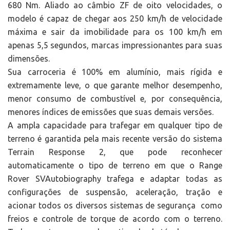
680 Nm. Aliado ao câmbio ZF de oito velocidades, o
modelo é capaz de chegar aos 250 km/h de velocidade
máxima e sair da imobilidade para os 100 km/h em
apenas 5,5 segundos, marcas impressionantes para suas
dimensões.
Sua carroceria é 100% em alumínio, mais rígida e
extremamente leve, o que garante melhor desempenho,
menor consumo de combustível e, por consequência,
menores índices de emissões que suas demais versões.
A ampla capacidade para trafegar em qualquer tipo de
terreno é garantida pela mais recente versão do sistema
Terrain Response 2, que pode reconhecer
automaticamente o tipo de terreno em que o Range
Rover SVAutobiography trafega e adaptar todas as
configurações de suspensão, aceleração, tração e
acionar todos os diversos sistemas de segurança como
freios e controle de torque de acordo com o terreno.