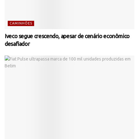
CAMINHÕES
Iveco segue crescendo, apesar de cenário econômico
desafiador