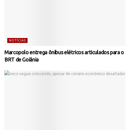
NOTÍCIAS
Marcopolo entrega ônibus elétricos articulados para o
BRT de Goiânia