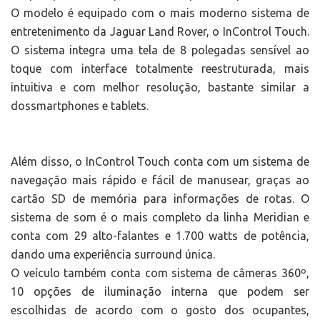
O modelo é equipado com o mais moderno sistema de
entretenimento da Jaguar Land Rover, o InControl Touch.
O sistema integra uma tela de 8 polegadas sensível ao
toque com interface totalmente reestruturada, mais
intuitiva e com melhor resolução, bastante similar a
dossmartphones e tablets.
Além disso, o InControl Touch conta com um sistema de
navegação mais rápido e fácil de manusear, graças ao
cartão SD de memória para informações de rotas. O
sistema de som é o mais completo da linha Meridian e
conta com 29 alto-falantes e 1.700 watts de potência,
dando uma experiência surround única.
O veículo também conta com sistema de câmeras 360º,
10 opções de iluminação interna que podem ser
escolhidas de acordo com o gosto dos ocupantes,