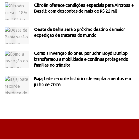
Citroën oferece condições especiais para Aircross e
Basalt, com descontos de mais de R$ 22 mil
Oeste da Bahia será o próximo destino da maior
expedição de tratores do mundo
Como a invenção do pneu por John Boyd Dunlop
transformou a mobilidade e continua protegendo
famílias no trânsito
Bajaj bate recorde histórico de emplacamentos em
julho de 2026