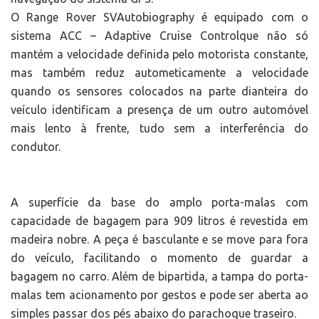
O Range Rover SVAutobiography é equipado com o
sistema ACC – Adaptive Cruise Controlque não só
mantém a velocidade definida pelo motorista constante,
mas também reduz autometicamente a velocidade
quando os sensores colocados na parte dianteira do
veículo identificam a presença de um outro automóvel
mais lento à frente, tudo sem a interferência do
condutor.
A superfície da base do amplo porta-malas com
capacidade de bagagem para 909 litros é revestida em
madeira nobre. A peça é basculante e se move para fora
do veículo, facilitando o momento de guardar a
bagagem no carro. Além de bipartida, a tampa do porta-
malas tem acionamento por gestos e pode ser aberta ao
simples passar dos pés abaixo do parachoque traseiro.