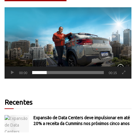
Tocador
de
vídeo
00:00
00:15
Recentes
Expansão de Data Centers deve impulsionar em até
20% a receita da Cummins nos próximos cinco anos