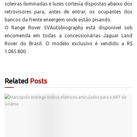
soleiras iluminadas e luzes cortesia dispostas abaixo dos
retrovisores para, antes de entrar, os ocupantes dos
bancos da frente enxergem onde estão pisando.
O Range Rover SVAutobiography está disponível sob
encomenda em todas a concessionárias Jaguar Land
Rover do Brasil. O modelo exclusivo é vendido a R$
1.065.800.
Related
Posts